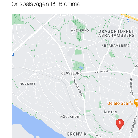
Orrspelsvägen 13 i Bromma.