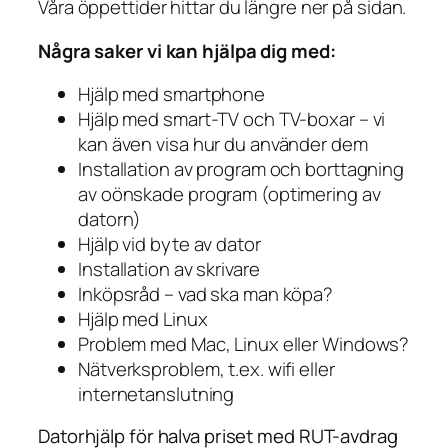
Våra öppettider hittar du längre ner på sidan.
Några saker vi kan hjälpa dig med:
Hjälp med smartphone
Hjälp med smart-TV och TV-boxar – vi
kan även visa hur du använder dem
Installation av program och borttagning
av oönskade program (optimering av
datorn)
Hjälp vid byte av dator
Installation av skrivare
Inköpsråd – vad ska man köpa?
Hjälp med Linux
Problem med Mac, Linux eller Windows?
Nätverksproblem, t.ex. wifi eller
internetanslutning
Datorhjälp för halva priset med RUT-avdrag