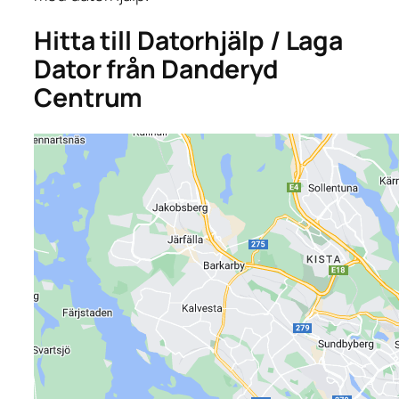
Hitta till Datorhjälp / Laga
Dator från Danderyd
Centrum