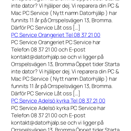
inte dator? Vi hjälper dej. Vi reparera din PC &
Mac PC Service ( Nytt namn Datorhjälp ) har
funnits 11 år på Orrspelsvägen 13, Bromma.
Därför PC Service Låt oss […]
PC Service Orangeriet Tel 08 37 21 00
PC Service Orangeriet PC Service har
Telefon 08 37 21 00 och E-post
kontakt@datorhjalp.se och vi ligger på
Orrspelsvägen 13, Bromma Öppet tider Starta
inte dator? Vi hjälper dej. Vi reparera din PC &
Mac PC Service ( Nytt namn Datorhjälp ) har
funnits 11 år på Orrspelsvägen 13, Bromma.
Därför PC Service Låt oss […]
PC Service Adelsö kyrka Tel 08 37 21 00
PC Service Adelsö kyrka PC Service har
Telefon 08 37 21 00 och E-post
kontakt@datorhjalp.se och vi ligger på
Orrspelsvägen 13, Bromma Öppet tider Starta