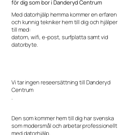
för dig som bor i Danderyd Centrum
Med datorhjälp hemma kommer en erfaren
och kunnig tekniker hem till dig och hjälper
till med:
datorn, wifi, e-post, surfplatta samt vid
datorbyte.
Vi tar ingen reseersättning till Danderyd
Centrum
.
Den som kommer hem till dig har svenska
som modersmål och arbetar professionellt
med datorhjälp.