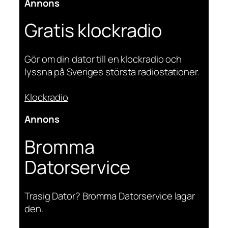
Annons
Gratis klockradio
Gör om din dator till en klockradio och
lyssna på Sveriges största radiostationer.
Klockradio
Annons
Bromma
Datorservice
Trasig Dator? Bromma Datorservice lagar
den.