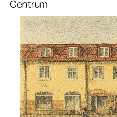
Centrum