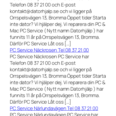
Telefon 08 37 21 00 och E-post
kontakt@datorhjalp.se och vi ligger på
Orrspelsvägen 13, Bromma Öppet tider Starta
inte dator? Vi hjälper dej. Vi reparera din PC &
Mac PC Service ( Nytt namn Datorhjälp ) har
funnits 11 år på Orrspelsvägen 13, Bromma.
Därför PC Service Låt oss […]
PC Service Näckrosen Tel 08 37 21 00
PC Service Näckrosen PC Service har
Telefon 08 37 21 00 och E-post
kontakt@datorhjalp.se och vi ligger på
Orrspelsvägen 13, Bromma Öppet tider Starta
inte dator? Vi hjälper dej. Vi reparera din PC &
Mac PC Service ( Nytt namn Datorhjälp ) har
funnits 11 år på Orrspelsvägen 13, Bromma.
Därför PC Service Låt oss […]
PC Service Närlundavägen Tel 08 37 21 00
PC Service Närlundavägen PC Service har