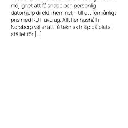
möjlighet att få snabb och personlig
datorhjälp direkt i hemmet – till ett förmånligt
pris med RUT-avdrag. Allt fler hushåll i
Norsborg väljer att få teknisk hjälp på plats i
stället för […]