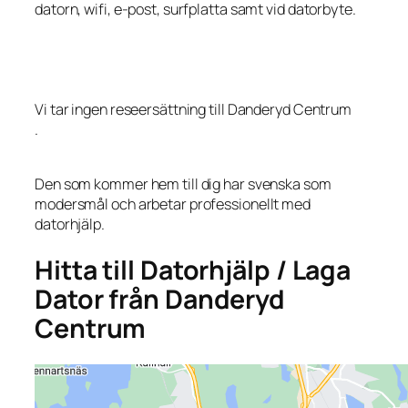
datorn, wifi, e-post, surfplatta samt vid datorbyte.
Vi tar ingen reseersättning till Danderyd Centrum
.
Den som kommer hem till dig har svenska som
modersmål och arbetar professionellt med
datorhjälp.
Hitta till Datorhjälp / Laga
Dator från Danderyd
Centrum