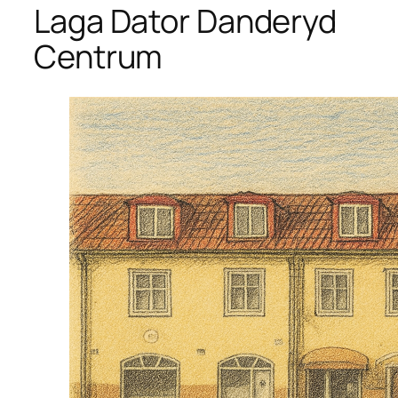
Laga Dator Danderyd
Centrum