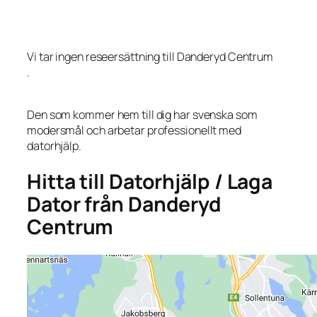
Vi tar ingen reseersättning till Danderyd Centrum
.
Den som kommer hem till dig har svenska som
modersmål och arbetar professionellt med
datorhjälp.
Hitta till Datorhjälp / Laga
Dator från Danderyd
Centrum