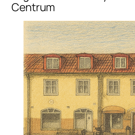
Centrum