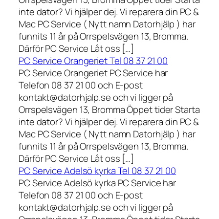
inte dator? Vi hjälper dej. Vi reparera din PC &
Mac PC Service ( Nytt namn Datorhjälp ) har
funnits 11 år på Orrspelsvägen 13, Bromma.
Därför PC Service Låt oss […]
PC Service Orangeriet Tel 08 37 21 00
PC Service Orangeriet PC Service har
Telefon 08 37 21 00 och E-post
kontakt@datorhjalp.se och vi ligger på
Orrspelsvägen 13, Bromma Öppet tider Starta
inte dator? Vi hjälper dej. Vi reparera din PC &
Mac PC Service ( Nytt namn Datorhjälp ) har
funnits 11 år på Orrspelsvägen 13, Bromma.
Därför PC Service Låt oss […]
PC Service Adelsö kyrka Tel 08 37 21 00
PC Service Adelsö kyrka PC Service har
Telefon 08 37 21 00 och E-post
kontakt@datorhjalp.se och vi ligger på