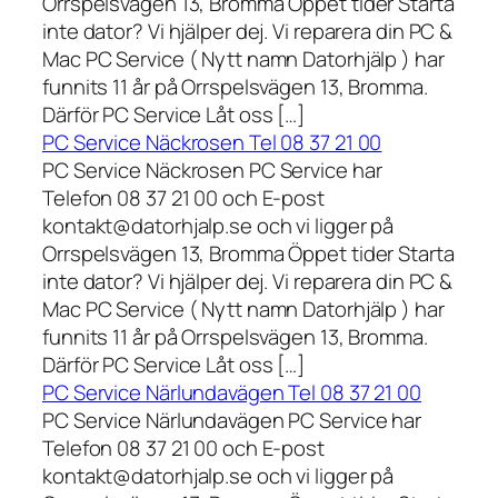
Orrspelsvägen 13, Bromma Öppet tider Starta
inte dator? Vi hjälper dej. Vi reparera din PC &
Mac PC Service ( Nytt namn Datorhjälp ) har
funnits 11 år på Orrspelsvägen 13, Bromma.
Därför PC Service Låt oss […]
PC Service Näckrosen Tel 08 37 21 00
PC Service Näckrosen PC Service har
Telefon 08 37 21 00 och E-post
kontakt@datorhjalp.se och vi ligger på
Orrspelsvägen 13, Bromma Öppet tider Starta
inte dator? Vi hjälper dej. Vi reparera din PC &
Mac PC Service ( Nytt namn Datorhjälp ) har
funnits 11 år på Orrspelsvägen 13, Bromma.
Därför PC Service Låt oss […]
PC Service Närlundavägen Tel 08 37 21 00
PC Service Närlundavägen PC Service har
Telefon 08 37 21 00 och E-post
kontakt@datorhjalp.se och vi ligger på