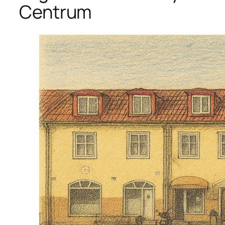
Centrum