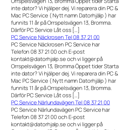
Orrspelsvägen 13, Bromma Öppet tider Starta
inte dator? Vi hjälper dej. Vi reparera din PC &
Mac PC Service ( Nytt namn Datorhjälp ) har
funnits 11 år på Orrspelsvägen 13, Bromma.
Därför PC Service Låt oss […]
PC Service Näckrosen Tel 08 37 21 00
PC Service Näckrosen PC Service har
Telefon 08 37 21 00 och E-post
kontakt@datorhjalp.se och vi ligger på
Orrspelsvägen 13, Bromma Öppet tider Starta
inte dator? Vi hjälper dej. Vi reparera din PC &
Mac PC Service ( Nytt namn Datorhjälp ) har
funnits 11 år på Orrspelsvägen 13, Bromma.
Därför PC Service Låt oss […]
PC Service Närlundavägen Tel 08 37 21 00
PC Service Närlundavägen PC Service har
Telefon 08 37 21 00 och E-post
kontakt@datorhjalp.se och vi ligger på