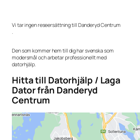
Vi tar ingen reseersättning till Danderyd Centrum
.
Den som kommer hem till dig har svenska som
modersmål och arbetar professionellt med
datorhjälp.
Hitta till Datorhjälp / Laga
Dator från Danderyd
Centrum