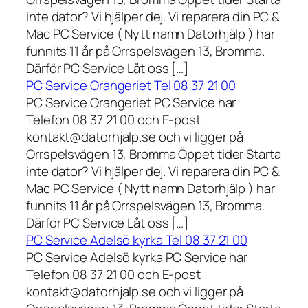
inte dator? Vi hjälper dej. Vi reparera din PC &
Mac PC Service ( Nytt namn Datorhjälp ) har
funnits 11 år på Orrspelsvägen 13, Bromma.
Därför PC Service Låt oss […]
PC Service Orangeriet Tel 08 37 21 00
PC Service Orangeriet PC Service har
Telefon 08 37 21 00 och E-post
kontakt@datorhjalp.se och vi ligger på
Orrspelsvägen 13, Bromma Öppet tider Starta
inte dator? Vi hjälper dej. Vi reparera din PC &
Mac PC Service ( Nytt namn Datorhjälp ) har
funnits 11 år på Orrspelsvägen 13, Bromma.
Därför PC Service Låt oss […]
PC Service Adelsö kyrka Tel 08 37 21 00
PC Service Adelsö kyrka PC Service har
Telefon 08 37 21 00 och E-post
kontakt@datorhjalp.se och vi ligger på