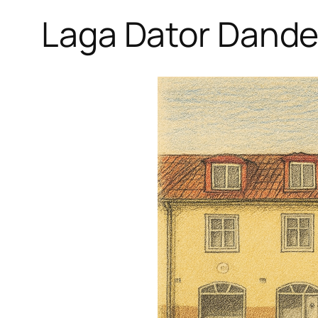
Laga Dator Dand