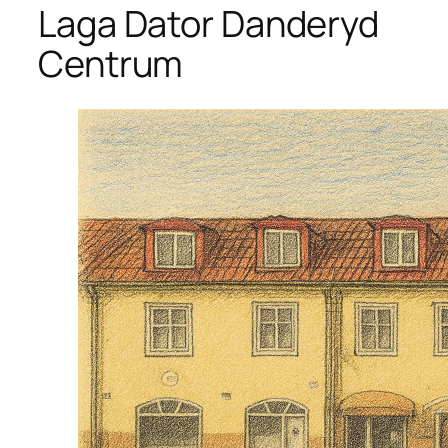
Laga Dator Danderyd
Centrum