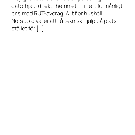
datorhjälp direkt i hemmet – till ett förmånligt
pris med RUT-avdrag. Allt fler hushåll i
Norsborg väljer att få teknisk hjälp på plats i
stället för […]