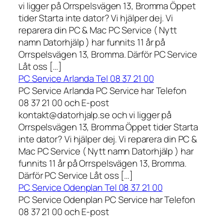
vi ligger på Orrspelsvägen 13, Bromma Öppet
tider Starta inte dator? Vi hjälper dej. Vi
reparera din PC & Mac PC Service ( Nytt
namn Datorhjälp ) har funnits 11 år på
Orrspelsvägen 13, Bromma. Därför PC Service
Låt oss […]
PC Service Arlanda Tel 08 37 21 00
PC Service Arlanda PC Service har Telefon
08 37 21 00 och E-post
kontakt@datorhjalp.se och vi ligger på
Orrspelsvägen 13, Bromma Öppet tider Starta
inte dator? Vi hjälper dej. Vi reparera din PC &
Mac PC Service ( Nytt namn Datorhjälp ) har
funnits 11 år på Orrspelsvägen 13, Bromma.
Därför PC Service Låt oss […]
PC Service Odenplan Tel 08 37 21 00
PC Service Odenplan PC Service har Telefon
08 37 21 00 och E-post