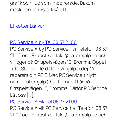
grafik och ljud som imponerade. Bakom
maskinen fanns också ett […]
Etiketter
Länkar
PC Service Alby Tel 08 37 21 00
PC Service Alby PC Service har Telefon 08 37
21 00 och E-post kontakt@datorhjalp.se och
vi ligger på Orrspelsvägen 13, Bromma Öppet
tider Starta inte dator? Vi hjälper dej. Vi
reparera din PC & Mac PC Service ( Nytt
namn Datorhjälp ) har funnits 11 år på
Orrspelsvägen 13, Bromma. Därför PC Service
Låt oss […]
PC Service Alvik Tel 08 37 21 00
PC Service Alvik PC Service har Telefon 08 37
21 00 och E-post kontakt@datorhjalp.se och