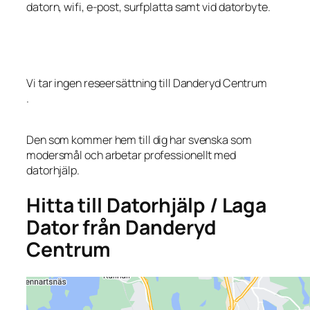
datorn, wifi, e-post, surfplatta samt vid datorbyte.
Vi tar ingen reseersättning till Danderyd Centrum
.
Den som kommer hem till dig har svenska som
modersmål och arbetar professionellt med
datorhjälp.
Hitta till Datorhjälp / Laga
Dator från Danderyd
Centrum