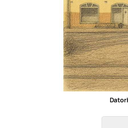
Dator