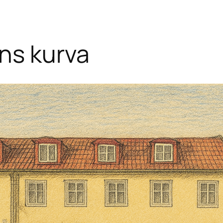
ns kurva