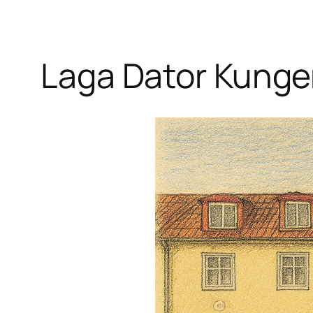
Laga Dator Kunge