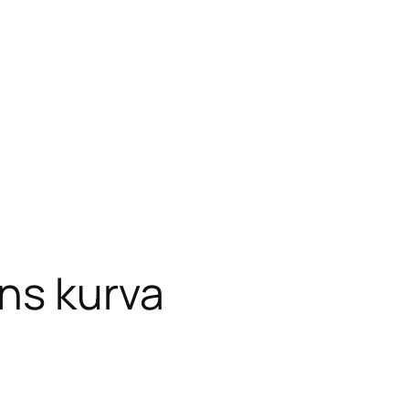
ns kurva