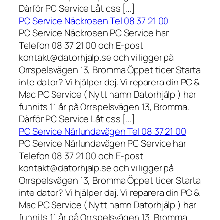
Därför PC Service Låt oss […]
PC Service Näckrosen Tel 08 37 21 00
PC Service Näckrosen PC Service har
Telefon 08 37 21 00 och E-post
kontakt@datorhjalp.se och vi ligger på
Orrspelsvägen 13, Bromma Öppet tider Starta
inte dator? Vi hjälper dej. Vi reparera din PC &
Mac PC Service ( Nytt namn Datorhjälp ) har
funnits 11 år på Orrspelsvägen 13, Bromma.
Därför PC Service Låt oss […]
PC Service Närlundavägen Tel 08 37 21 00
PC Service Närlundavägen PC Service har
Telefon 08 37 21 00 och E-post
kontakt@datorhjalp.se och vi ligger på
Orrspelsvägen 13, Bromma Öppet tider Starta
inte dator? Vi hjälper dej. Vi reparera din PC &
Mac PC Service ( Nytt namn Datorhjälp ) har
funnits 11 år på Orrspelsvägen 13, Bromma.