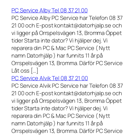
PC Service Alby Tel 08 37 21 00
PC Service Alby PC Service har Telefon 08 37
21 00 och E-post kontakt@datorhjalp.se och
vi ligger på Orrspelsvägen 13, Bromma Öppet
tider Starta inte dator? Vi hjälper dej. Vi
reparera din PC & Mac PC Service ( Nytt
namn Datorhjälp ) har funnits 11 år på
Orrspelsvägen 13, Bromma. Därför PC Service
Låt oss […]
PC Service Alvik Tel 08 37 21 00
PC Service Alvik PC Service har Telefon 08 37
21 00 och E-post kontakt@datorhjalp.se och
vi ligger på Orrspelsvägen 13, Bromma Öppet
tider Starta inte dator? Vi hjälper dej. Vi
reparera din PC & Mac PC Service ( Nytt
namn Datorhjälp ) har funnits 11 år på
Orrspelsvägen 13, Bromma. Därför PC Service