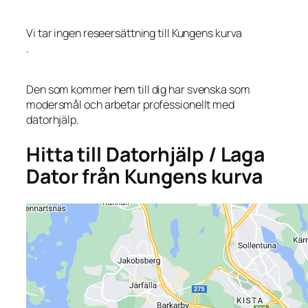
Vi tar ingen reseersättning till Kungens kurva
.
Den som kommer hem till dig har svenska som
modersmål och arbetar professionellt med
datorhjälp.
Hitta till Datorhjälp / Laga
Dator från Kungens kurva