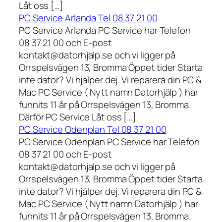
Låt oss […]
PC Service Arlanda Tel 08 37 21 00
PC Service Arlanda PC Service har Telefon
08 37 21 00 och E-post
kontakt@datorhjalp.se och vi ligger på
Orrspelsvägen 13, Bromma Öppet tider Starta
inte dator? Vi hjälper dej. Vi reparera din PC &
Mac PC Service ( Nytt namn Datorhjälp ) har
funnits 11 år på Orrspelsvägen 13, Bromma.
Därför PC Service Låt oss […]
PC Service Odenplan Tel 08 37 21 00
PC Service Odenplan PC Service har Telefon
08 37 21 00 och E-post
kontakt@datorhjalp.se och vi ligger på
Orrspelsvägen 13, Bromma Öppet tider Starta
inte dator? Vi hjälper dej. Vi reparera din PC &
Mac PC Service ( Nytt namn Datorhjälp ) har
funnits 11 år på Orrspelsvägen 13, Bromma.