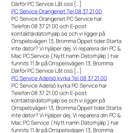
Därför PC Service Låt oss […]
PC Service Orangeriet Tel 08 37 21 00
PC Service Orangeriet PC Service har
Telefon 08 37 21 00 och E-post
kontakt@datorhjalp.se och vi ligger på
Orrspelsvägen 13, Bromma Öppet tider Starta
inte dator? Vi hjälper dej. Vi reparera din PC &
Mac PC Service ( Nytt namn Datorhjälp ) har
funnits 11 år på Orrspelsvägen 13, Bromma.
Därför PC Service Låt oss […]
PC Service Adelsö kyrka Tel 08 37 21 00
PC Service Adelsö kyrka PC Service har
Telefon 08 37 21 00 och E-post
kontakt@datorhjalp.se och vi ligger på
Orrspelsvägen 13, Bromma Öppet tider Starta
inte dator? Vi hjälper dej. Vi reparera din PC &
Mac PC Service ( Nytt namn Datorhjälp ) har
funnits 11 år på Orrspelsvägen 13, Bromma.