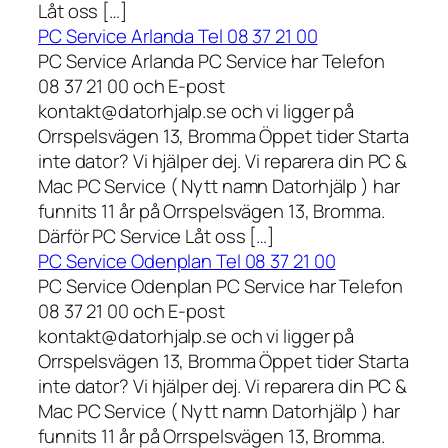
Låt oss […]
PC Service Arlanda Tel 08 37 21 00
PC Service Arlanda PC Service har Telefon
08 37 21 00 och E-post
kontakt@datorhjalp.se och vi ligger på
Orrspelsvägen 13, Bromma Öppet tider Starta
inte dator? Vi hjälper dej. Vi reparera din PC &
Mac PC Service ( Nytt namn Datorhjälp ) har
funnits 11 år på Orrspelsvägen 13, Bromma.
Därför PC Service Låt oss […]
PC Service Odenplan Tel 08 37 21 00
PC Service Odenplan PC Service har Telefon
08 37 21 00 och E-post
kontakt@datorhjalp.se och vi ligger på
Orrspelsvägen 13, Bromma Öppet tider Starta
inte dator? Vi hjälper dej. Vi reparera din PC &
Mac PC Service ( Nytt namn Datorhjälp ) har
funnits 11 år på Orrspelsvägen 13, Bromma.