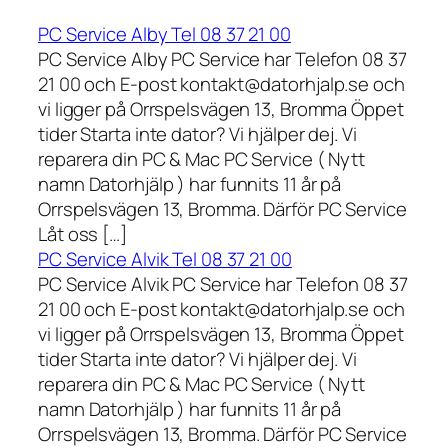
PC Service Alby Tel 08 37 21 00
PC Service Alby PC Service har Telefon 08 37
21 00 och E-post kontakt@datorhjalp.se och
vi ligger på Orrspelsvägen 13, Bromma Öppet
tider Starta inte dator? Vi hjälper dej. Vi
reparera din PC & Mac PC Service ( Nytt
namn Datorhjälp ) har funnits 11 år på
Orrspelsvägen 13, Bromma. Därför PC Service
Låt oss […]
PC Service Alvik Tel 08 37 21 00
PC Service Alvik PC Service har Telefon 08 37
21 00 och E-post kontakt@datorhjalp.se och
vi ligger på Orrspelsvägen 13, Bromma Öppet
tider Starta inte dator? Vi hjälper dej. Vi
reparera din PC & Mac PC Service ( Nytt
namn Datorhjälp ) har funnits 11 år på
Orrspelsvägen 13, Bromma. Därför PC Service