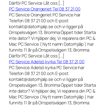
Därför PC Service Låt oss […]
PC Service Orangeriet Tel 08 37 21 00
PC Service Orangeriet PC Service har
Telefon 08 37 21 00 och E-post
kontakt@datorhjalp.se och vi ligger på
Orrspelsvägen 13, Bromma Öppet tider Starta
inte dator? Vi hjälper dej. Vi reparera din PC &
Mac PC Service ( Nytt namn Datorhjälp ) har
funnits 11 år på Orrspelsvägen 13, Bromma.
Därför PC Service Låt oss […]
PC Service Adelsö kyrka Tel 08 37 21 00
PC Service Adelsö kyrka PC Service har
Telefon 08 37 21 00 och E-post
kontakt@datorhjalp.se och vi ligger på
Orrspelsvägen 13, Bromma Öppet tider Starta
inte dator? Vi hjälper dej. Vi reparera din PC &
Mac PC Service ( Nytt namn Datorhjälp ) har
funnits 11 år på Orrspelsvägen 13, Bromma.