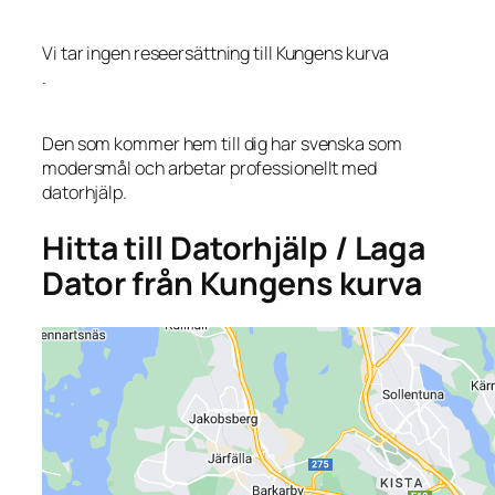
Vi tar ingen reseersättning till Kungens kurva
.
Den som kommer hem till dig har svenska som
modersmål och arbetar professionellt med
datorhjälp.
Hitta till Datorhjälp / Laga
Dator från Kungens kurva