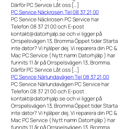
Därför PC Service Låt oss […]
PC Service Näckrosen Tel 08 37 21 00
PC Service Näckrosen PC Service har
Telefon 08 37 21 00 och E-post
kontakt@datorhjalp.se och vi ligger på
Orrspelsvägen 13, Bromma Öppet tider Starta
inte dator? Vi hjälper dej. Vi reparera din PC &
Mac PC Service ( Nytt namn Datorhjälp ) har
funnits 11 år på Orrspelsvägen 13, Bromma.
Därför PC Service Låt oss […]
PC Service Närlundavägen Tel 08 37 21 00
PC Service Närlundavägen PC Service har
Telefon 08 37 21 00 och E-post
kontakt@datorhjalp.se och vi ligger på
Orrspelsvägen 13, Bromma Öppet tider Starta
inte dator? Vi hjälper dej. Vi reparera din PC &
Mac PC Service ( Nytt namn Datorhjälp ) har
funnits 11 år på Orrspelsvägen 13, Bromma.