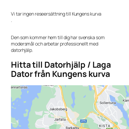
Vi tar ingen reseersättning till Kungens kurva
.
Den som kommer hem till dig har svenska som
modersmål och arbetar professionellt med
datorhjälp.
Hitta till Datorhjälp / Laga
Dator från Kungens kurva