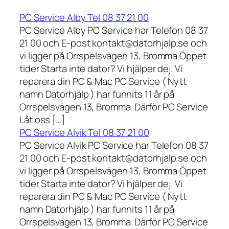
PC Service Alby Tel 08 37 21 00
PC Service Alby PC Service har Telefon 08 37
21 00 och E-post kontakt@datorhjalp.se och
vi ligger på Orrspelsvägen 13, Bromma Öppet
tider Starta inte dator? Vi hjälper dej. Vi
reparera din PC & Mac PC Service ( Nytt
namn Datorhjälp ) har funnits 11 år på
Orrspelsvägen 13, Bromma. Därför PC Service
Låt oss […]
PC Service Alvik Tel 08 37 21 00
PC Service Alvik PC Service har Telefon 08 37
21 00 och E-post kontakt@datorhjalp.se och
vi ligger på Orrspelsvägen 13, Bromma Öppet
tider Starta inte dator? Vi hjälper dej. Vi
reparera din PC & Mac PC Service ( Nytt
namn Datorhjälp ) har funnits 11 år på
Orrspelsvägen 13, Bromma. Därför PC Service