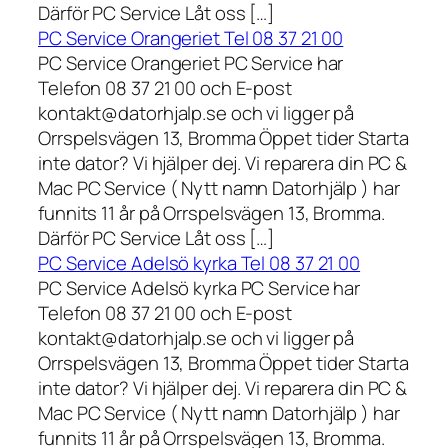
Därför PC Service Låt oss […]
PC Service Orangeriet Tel 08 37 21 00
PC Service Orangeriet PC Service har
Telefon 08 37 21 00 och E-post
kontakt@datorhjalp.se och vi ligger på
Orrspelsvägen 13, Bromma Öppet tider Starta
inte dator? Vi hjälper dej. Vi reparera din PC &
Mac PC Service ( Nytt namn Datorhjälp ) har
funnits 11 år på Orrspelsvägen 13, Bromma.
Därför PC Service Låt oss […]
PC Service Adelsö kyrka Tel 08 37 21 00
PC Service Adelsö kyrka PC Service har
Telefon 08 37 21 00 och E-post
kontakt@datorhjalp.se och vi ligger på
Orrspelsvägen 13, Bromma Öppet tider Starta
inte dator? Vi hjälper dej. Vi reparera din PC &
Mac PC Service ( Nytt namn Datorhjälp ) har
funnits 11 år på Orrspelsvägen 13, Bromma.