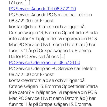
Låt oss […]
PC Service Arlanda Tel 08 37 21 00
PC Service Arlanda PC Service har Telefon
08 37 21 00 och E-post
kontakt@datorhjalp.se och vi ligger på
Orrspelsvägen 13, Bromma Öppet tider Starta
inte dator? Vi hjälper dej. Vi reparera din PC &
Mac PC Service ( Nytt namn Datorhjälp ) har
funnits 11 år på Orrspelsvägen 13, Bromma.
Därför PC Service Låt oss […]
PC Service Odenplan Tel 08 37 21 00
PC Service Odenplan PC Service har Telefon
08 37 21 00 och E-post
kontakt@datorhjalp.se och vi ligger på
Orrspelsvägen 13, Bromma Öppet tider Starta
inte dator? Vi hjälper dej. Vi reparera din PC &
Mac PC Service ( Nytt namn Datorhjälp ) har
funnits 11 år på Orrspelsvägen 13, Bromma.