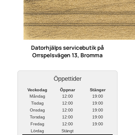
Datorhjälps servicebutik på
Orrspelsvägen 13, Bromma
Öppettider
Veckodag
Öppnar
Stänger
Måndag
12:00
19:00
Tisdag
12:00
19:00
Onsdag
12:00
19:00
Torsdag
12:00
19:00
Fredag
12:00
19:00
Lördag
Stängt