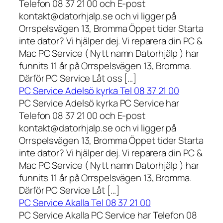
Telefon 08 37 21 00 och E-post
kontakt@datorhjalp.se och vi ligger på
Orrspelsvägen 13, Bromma Öppet tider Starta
inte dator? Vi hjälper dej. Vi reparera din PC &
Mac PC Service ( Nytt namn Datorhjälp ) har
funnits 11 år på Orrspelsvägen 13, Bromma.
Därför PC Service Låt oss […]
PC Service Adelsö kyrka Tel 08 37 21 00
PC Service Adelsö kyrka PC Service har
Telefon 08 37 21 00 och E-post
kontakt@datorhjalp.se och vi ligger på
Orrspelsvägen 13, Bromma Öppet tider Starta
inte dator? Vi hjälper dej. Vi reparera din PC &
Mac PC Service ( Nytt namn Datorhjälp ) har
funnits 11 år på Orrspelsvägen 13, Bromma.
Därför PC Service Låt […]
PC Service Akalla Tel 08 37 21 00
PC Service Akalla PC Service har Telefon 08