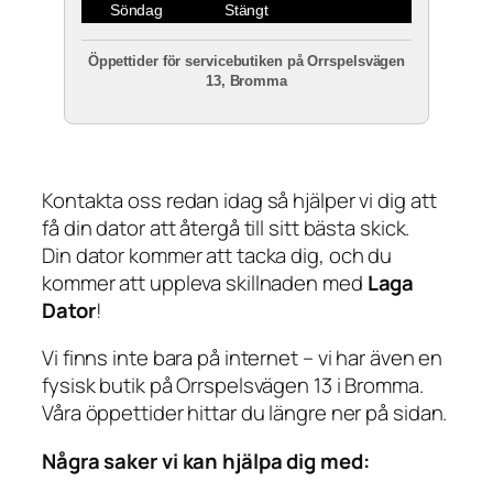
Söndag
Stängt
Öppettider för servicebutiken på Orrspelsvägen
13, Bromma
Kontakta oss redan idag så hjälper vi dig att
få din dator att återgå till sitt bästa skick.
Din dator kommer att tacka dig, och du
kommer att uppleva skillnaden med
Laga
Dator
!
Vi finns inte bara på internet – vi har även en
fysisk butik på Orrspelsvägen 13 i Bromma.
Våra öppettider hittar du längre ner på sidan.
Några saker vi kan hjälpa dig med: