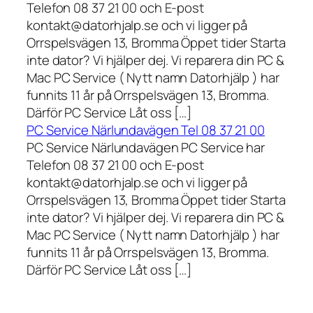
Telefon 08 37 21 00 och E-post
kontakt@datorhjalp.se och vi ligger på
Orrspelsvägen 13, Bromma Öppet tider Starta
inte dator? Vi hjälper dej. Vi reparera din PC &
Mac PC Service ( Nytt namn Datorhjälp ) har
funnits 11 år på Orrspelsvägen 13, Bromma.
Därför PC Service Låt oss […]
PC Service Närlundavägen Tel 08 37 21 00
PC Service Närlundavägen PC Service har
Telefon 08 37 21 00 och E-post
kontakt@datorhjalp.se och vi ligger på
Orrspelsvägen 13, Bromma Öppet tider Starta
inte dator? Vi hjälper dej. Vi reparera din PC &
Mac PC Service ( Nytt namn Datorhjälp ) har
funnits 11 år på Orrspelsvägen 13, Bromma.
Därför PC Service Låt oss […]