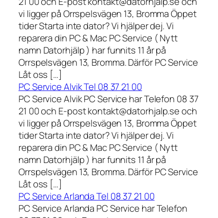
21 00 och E-post kontakt@datorhjalp.se och
vi ligger på Orrspelsvägen 13, Bromma Öppet
tider Starta inte dator? Vi hjälper dej. Vi
reparera din PC & Mac PC Service ( Nytt
namn Datorhjälp ) har funnits 11 år på
Orrspelsvägen 13, Bromma. Därför PC Service
Låt oss […]
PC Service Alvik Tel 08 37 21 00
PC Service Alvik PC Service har Telefon 08 37
21 00 och E-post kontakt@datorhjalp.se och
vi ligger på Orrspelsvägen 13, Bromma Öppet
tider Starta inte dator? Vi hjälper dej. Vi
reparera din PC & Mac PC Service ( Nytt
namn Datorhjälp ) har funnits 11 år på
Orrspelsvägen 13, Bromma. Därför PC Service
Låt oss […]
PC Service Arlanda Tel 08 37 21 00
PC Service Arlanda PC Service har Telefon