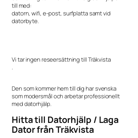
till med:
datorn, wifi, e-post, surfplatta samt vid
datorbyte.
Vi tar ingen reseersättning till Träkvista
.
Den som kommer hem till dig har svenska
som modersmål och arbetar professionellt
med datorhjälp.
Hitta till Datorhjälp / Laga
Dator från Träkvista