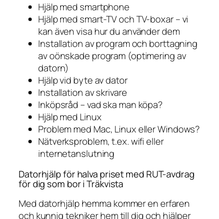
Hjälp med smartphone
Hjälp med smart-TV och TV-boxar – vi
kan även visa hur du använder dem
Installation av program och borttagning
av oönskade program (optimering av
datorn)
Hjälp vid byte av dator
Installation av skrivare
Inköpsråd – vad ska man köpa?
Hjälp med Linux
Problem med Mac, Linux eller Windows?
Nätverksproblem, t.ex. wifi eller
internetanslutning
Datorhjälp för halva priset med RUT-avdrag
för dig som bor i Träkvista
Med datorhjälp hemma kommer en erfaren
och kunnig tekniker hem till dig och hjälper