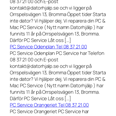
08 37 21 00 och E-post
kontakt@datorhjalp.se och vi ligger på
Orrspelsvägen 13, Bromma Öppet tider Starta
inte dator? Vi hjälper dej. Vi reparera din PC &
Mac PC Service ( Nytt namn Datorhjälp ) har
funnits 11 år på Orrspelsvägen 13, Bromma.
Därför PC Service Låt oss […]
PC Service Odenplan Tel 08 37 21 00
PC Service Odenplan PC Service har Telefon
08 37 21 00 och E-post
kontakt@datorhjalp.se och vi ligger på
Orrspelsvägen 13, Bromma Öppet tider Starta
inte dator? Vi hjälper dej. Vi reparera din PC &
Mac PC Service ( Nytt namn Datorhjälp ) har
funnits 11 år på Orrspelsvägen 13, Bromma.
Därför PC Service Låt oss […]
PC Service Orangeriet Tel 08 37 21 00
PC Service Orangeriet PC Service har