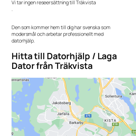
Vi tar ingen reseersättning till Träkvista
.
Den som kommer hem till dig har svenska som
modersmål och arbetar professionellt med
datorhjälp.
Hitta till Datorhjälp / Laga
Dator från Träkvista