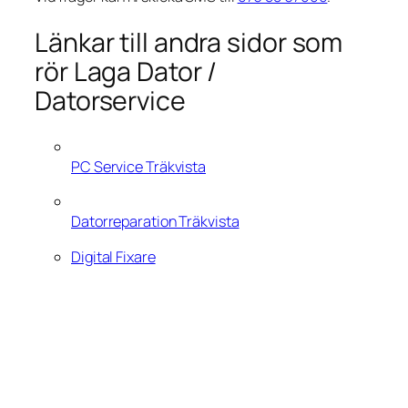
Länkar till andra sidor som
rör Laga Dator /
Datorservice
PC Service Träkvista
Datorreparation Träkvista
Digital Fixare