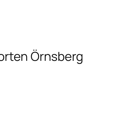
orten Örnsberg