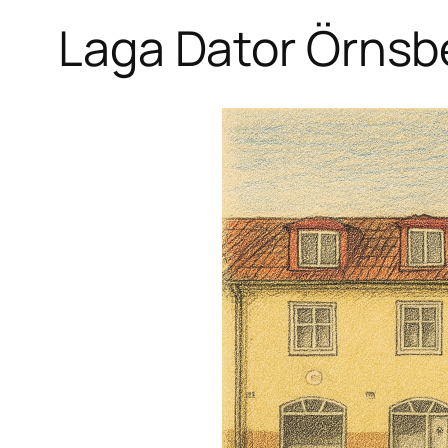
Laga Dator Örnsb