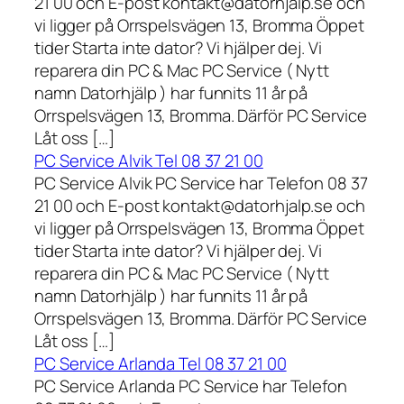
21 00 och E-post kontakt@datorhjalp.se och
vi ligger på Orrspelsvägen 13, Bromma Öppet
tider Starta inte dator? Vi hjälper dej. Vi
reparera din PC & Mac PC Service ( Nytt
namn Datorhjälp ) har funnits 11 år på
Orrspelsvägen 13, Bromma. Därför PC Service
Låt oss […]
PC Service Alvik Tel 08 37 21 00
PC Service Alvik PC Service har Telefon 08 37
21 00 och E-post kontakt@datorhjalp.se och
vi ligger på Orrspelsvägen 13, Bromma Öppet
tider Starta inte dator? Vi hjälper dej. Vi
reparera din PC & Mac PC Service ( Nytt
namn Datorhjälp ) har funnits 11 år på
Orrspelsvägen 13, Bromma. Därför PC Service
Låt oss […]
PC Service Arlanda Tel 08 37 21 00
PC Service Arlanda PC Service har Telefon