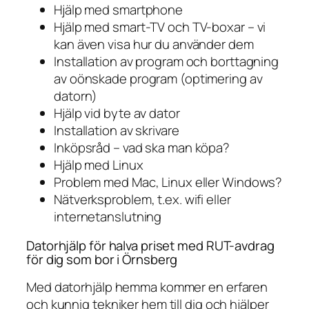
Hjälp med smartphone
Hjälp med smart-TV och TV-boxar – vi
kan även visa hur du använder dem
Installation av program och borttagning
av oönskade program (optimering av
datorn)
Hjälp vid byte av dator
Installation av skrivare
Inköpsråd – vad ska man köpa?
Hjälp med Linux
Problem med Mac, Linux eller Windows?
Nätverksproblem, t.ex. wifi eller
internetanslutning
Datorhjälp för halva priset med RUT-avdrag
för dig som bor i Örnsberg
Med datorhjälp hemma kommer en erfaren
och kunnig tekniker hem till dig och hjälper