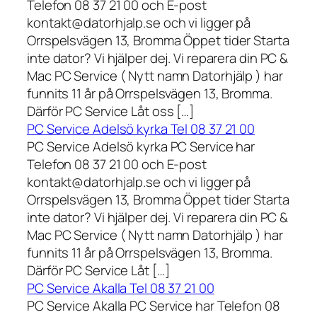
Telefon 08 37 21 00 och E-post
kontakt@datorhjalp.se och vi ligger på
Orrspelsvägen 13, Bromma Öppet tider Starta
inte dator? Vi hjälper dej. Vi reparera din PC &
Mac PC Service ( Nytt namn Datorhjälp ) har
funnits 11 år på Orrspelsvägen 13, Bromma.
Därför PC Service Låt oss […]
PC Service Adelsö kyrka Tel 08 37 21 00
PC Service Adelsö kyrka PC Service har
Telefon 08 37 21 00 och E-post
kontakt@datorhjalp.se och vi ligger på
Orrspelsvägen 13, Bromma Öppet tider Starta
inte dator? Vi hjälper dej. Vi reparera din PC &
Mac PC Service ( Nytt namn Datorhjälp ) har
funnits 11 år på Orrspelsvägen 13, Bromma.
Därför PC Service Låt […]
PC Service Akalla Tel 08 37 21 00
PC Service Akalla PC Service har Telefon 08