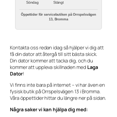
Söndag
Stängt
Öppettider för servicebutiken på Orrspelsvägen
13, Bromma
Kontakta oss redan idag så hjälper vi dig att
få din dator att återgå till sitt bästa skick.
Din dator kommer att tacka dig, och du
kommer att uppleva skillnaden med
Laga
Dator
!
Vi finns inte bara på internet – vi har även en
fysisk butik på Orrspelsvägen 13 i Bromma.
Våra öppettider hittar du längre ner på sidan.
Några saker vi kan hjälpa dig med: