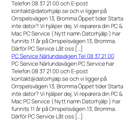
Telefon 08 37 21 00 och E-post
kontakt@datorhjalp.se och vi ligger på
Orrspelsvägen 13, Bromma Öppet tider Starta
inte dator? Vi hjälper dej. Vi reparera din PC &
Mac PC Service ( Nytt namn Datorhjälp ) har
funnits 11 år på Orrspelsvägen 13, Bromma.
Därför PC Service Låt oss […]
PC Service Närlundavägen Tel 08 37 21 00
PC Service Närlundavägen PC Service har
Telefon 08 37 21 00 och E-post
kontakt@datorhjalp.se och vi ligger på
Orrspelsvägen 13, Bromma Öppet tider Starta
inte dator? Vi hjälper dej. Vi reparera din PC &
Mac PC Service ( Nytt namn Datorhjälp ) har
funnits 11 år på Orrspelsvägen 13, Bromma.
Därför PC Service Låt oss […]