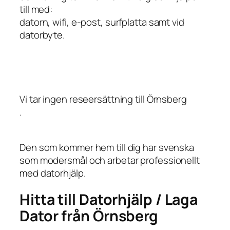
till med:
datorn, wifi, e-post, surfplatta samt vid
datorbyte.
Vi tar ingen reseersättning till Örnsberg
.
Den som kommer hem till dig har svenska
som modersmål och arbetar professionellt
med datorhjälp.
Hitta till Datorhjälp / Laga
Dator från Örnsberg