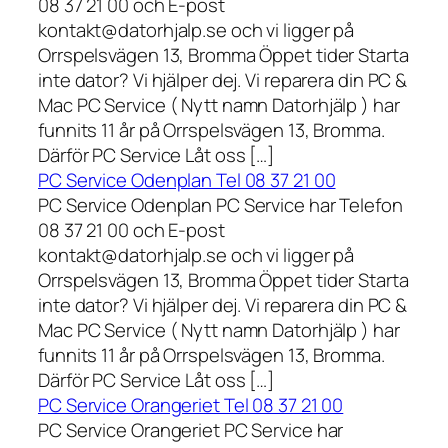
08 37 21 00 och E-post
kontakt@datorhjalp.se och vi ligger på
Orrspelsvägen 13, Bromma Öppet tider Starta
inte dator? Vi hjälper dej. Vi reparera din PC &
Mac PC Service ( Nytt namn Datorhjälp ) har
funnits 11 år på Orrspelsvägen 13, Bromma.
Därför PC Service Låt oss […]
PC Service Odenplan Tel 08 37 21 00
PC Service Odenplan PC Service har Telefon
08 37 21 00 och E-post
kontakt@datorhjalp.se och vi ligger på
Orrspelsvägen 13, Bromma Öppet tider Starta
inte dator? Vi hjälper dej. Vi reparera din PC &
Mac PC Service ( Nytt namn Datorhjälp ) har
funnits 11 år på Orrspelsvägen 13, Bromma.
Därför PC Service Låt oss […]
PC Service Orangeriet Tel 08 37 21 00
PC Service Orangeriet PC Service har