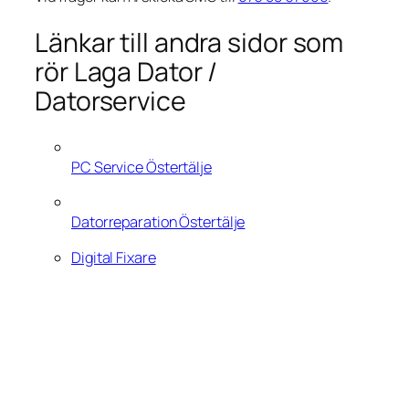
Länkar till andra sidor som
rör Laga Dator /
Datorservice
PC Service Östertälje
Datorreparation Östertälje
Digital Fixare