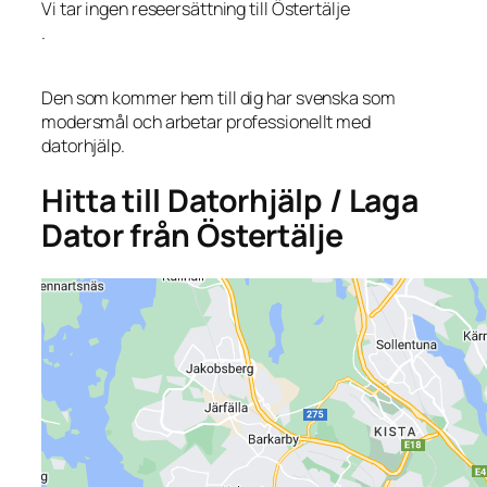
Vi tar ingen reseersättning till Östertälje
.
Den som kommer hem till dig har svenska som
modersmål och arbetar professionellt med
datorhjälp.
Hitta till Datorhjälp / Laga
Dator från Östertälje