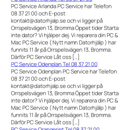
PC Service Arlanda PC Service har Telefon
08 37 21 00 och E-post
kontakt@datorhjalp.se och vi ligger på
Orrspelsvägen 13, Bromma Öppet tider Starta
inte dator? Vi hjälper dej. Vi reparera din PC &
Mac PC Service ( Nytt namn Datorhjälp ) har
funnits 11 år på Orrspelsvägen 13, Bromma.
Därför PC Service Låt oss […]
PC Service Odenplan Tel 08 37 21 00
PC Service Odenplan PC Service har Telefon
08 37 21 00 och E-post
kontakt@datorhjalp.se och vi ligger på
Orrspelsvägen 13, Bromma Öppet tider Starta
inte dator? Vi hjälper dej. Vi reparera din PC &
Mac PC Service ( Nytt namn Datorhjälp ) har
funnits 11 år på Orrspelsvägen 13, Bromma.
Därför PC Service Låt oss […]
PC Service Orangeriet Tel 08 37 21 00