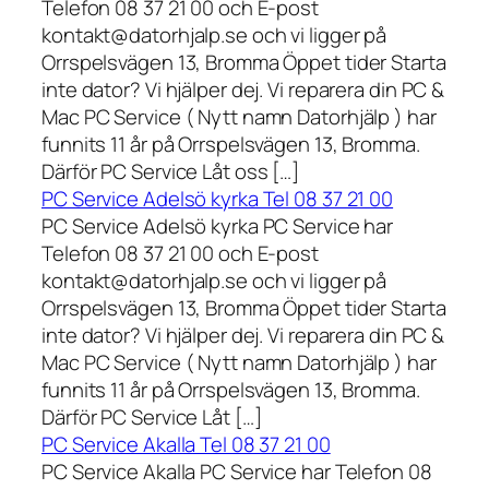
Telefon 08 37 21 00 och E-post
kontakt@datorhjalp.se och vi ligger på
Orrspelsvägen 13, Bromma Öppet tider Starta
inte dator? Vi hjälper dej. Vi reparera din PC &
Mac PC Service ( Nytt namn Datorhjälp ) har
funnits 11 år på Orrspelsvägen 13, Bromma.
Därför PC Service Låt oss […]
PC Service Adelsö kyrka Tel 08 37 21 00
PC Service Adelsö kyrka PC Service har
Telefon 08 37 21 00 och E-post
kontakt@datorhjalp.se och vi ligger på
Orrspelsvägen 13, Bromma Öppet tider Starta
inte dator? Vi hjälper dej. Vi reparera din PC &
Mac PC Service ( Nytt namn Datorhjälp ) har
funnits 11 år på Orrspelsvägen 13, Bromma.
Därför PC Service Låt […]
PC Service Akalla Tel 08 37 21 00
PC Service Akalla PC Service har Telefon 08