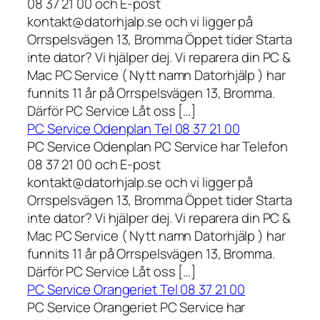
08 37 21 00 och E-post
kontakt@datorhjalp.se och vi ligger på
Orrspelsvägen 13, Bromma Öppet tider Starta
inte dator? Vi hjälper dej. Vi reparera din PC &
Mac PC Service ( Nytt namn Datorhjälp ) har
funnits 11 år på Orrspelsvägen 13, Bromma.
Därför PC Service Låt oss […]
PC Service Odenplan Tel 08 37 21 00
PC Service Odenplan PC Service har Telefon
08 37 21 00 och E-post
kontakt@datorhjalp.se och vi ligger på
Orrspelsvägen 13, Bromma Öppet tider Starta
inte dator? Vi hjälper dej. Vi reparera din PC &
Mac PC Service ( Nytt namn Datorhjälp ) har
funnits 11 år på Orrspelsvägen 13, Bromma.
Därför PC Service Låt oss […]
PC Service Orangeriet Tel 08 37 21 00
PC Service Orangeriet PC Service har