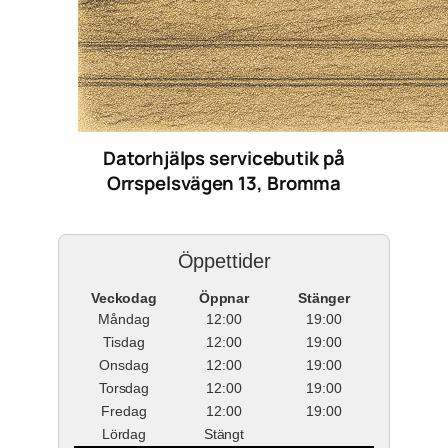
Datorhjälps servicebutik på
Orrspelsvägen 13, Bromma
Öppettider
Veckodag
Öppnar
Stänger
Måndag
12:00
19:00
Tisdag
12:00
19:00
Onsdag
12:00
19:00
Torsdag
12:00
19:00
Fredag
12:00
19:00
Lördag
Stängt