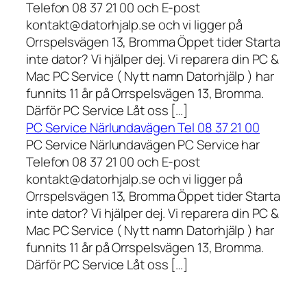
Telefon 08 37 21 00 och E-post
kontakt@datorhjalp.se och vi ligger på
Orrspelsvägen 13, Bromma Öppet tider Starta
inte dator? Vi hjälper dej. Vi reparera din PC &
Mac PC Service ( Nytt namn Datorhjälp ) har
funnits 11 år på Orrspelsvägen 13, Bromma.
Därför PC Service Låt oss […]
PC Service Närlundavägen Tel 08 37 21 00
PC Service Närlundavägen PC Service har
Telefon 08 37 21 00 och E-post
kontakt@datorhjalp.se och vi ligger på
Orrspelsvägen 13, Bromma Öppet tider Starta
inte dator? Vi hjälper dej. Vi reparera din PC &
Mac PC Service ( Nytt namn Datorhjälp ) har
funnits 11 år på Orrspelsvägen 13, Bromma.
Därför PC Service Låt oss […]