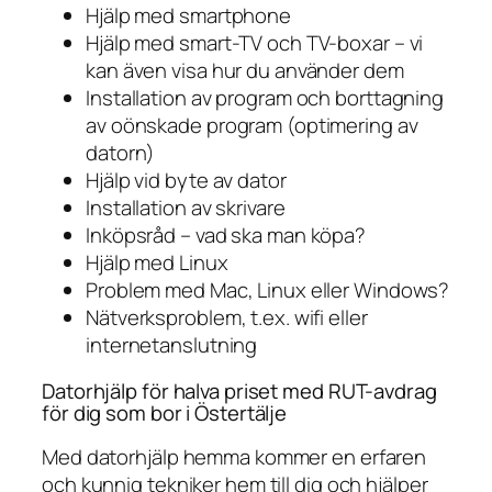
Hjälp med smartphone
Hjälp med smart-TV och TV-boxar – vi
kan även visa hur du använder dem
Installation av program och borttagning
av oönskade program (optimering av
datorn)
Hjälp vid byte av dator
Installation av skrivare
Inköpsråd – vad ska man köpa?
Hjälp med Linux
Problem med Mac, Linux eller Windows?
Nätverksproblem, t.ex. wifi eller
internetanslutning
Datorhjälp för halva priset med RUT-avdrag
för dig som bor i Östertälje
Med datorhjälp hemma kommer en erfaren
och kunnig tekniker hem till dig och hjälper