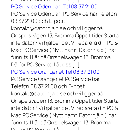
PC Service Odenplan Tel 08 37 21 00
PC Service Odenplan PC Service har Telefon
08 37 21 00 och E-post
kontakt@datorhjalp.se och vi ligger på
Orrspelsvägen 13, Bromma Öppet tider Starta
inte dator? Vi hjälper dej. Vi reparera din PC &
Mac PC Service ( Nytt namn Datorhjälp ) har
funnits 11 år på Orrspelsvägen 13, Bromma.
Därför PC Service Låt oss […]
PC Service Orangeriet Tel 08 37 21 00
PC Service Orangeriet PC Service har
Telefon 08 37 21 00 och E-post
kontakt@datorhjalp.se och vi ligger på
Orrspelsvägen 13, Bromma Öppet tider Starta
inte dator? Vi hjälper dej. Vi reparera din PC &
Mac PC Service ( Nytt namn Datorhjälp ) har
funnits 11 år på Orrspelsvägen 13, Bromma.
Därför PC Service Låt oss […]