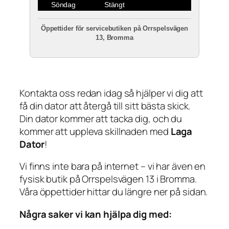
Söndag
Stängt
Öppettider för servicebutiken på Orrspelsvägen
13, Bromma
Kontakta oss redan idag så hjälper vi dig att
få din dator att återgå till sitt bästa skick.
Din dator kommer att tacka dig, och du
kommer att uppleva skillnaden med
Laga
Dator
!
Vi finns inte bara på internet – vi har även en
fysisk butik på Orrspelsvägen 13 i Bromma.
Våra öppettider hittar du längre ner på sidan.
Några saker vi kan hjälpa dig med: