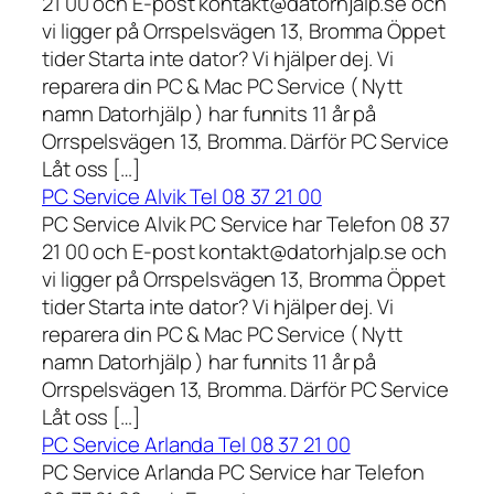
21 00 och E-post kontakt@datorhjalp.se och
vi ligger på Orrspelsvägen 13, Bromma Öppet
tider Starta inte dator? Vi hjälper dej. Vi
reparera din PC & Mac PC Service ( Nytt
namn Datorhjälp ) har funnits 11 år på
Orrspelsvägen 13, Bromma. Därför PC Service
Låt oss […]
PC Service Alvik Tel 08 37 21 00
PC Service Alvik PC Service har Telefon 08 37
21 00 och E-post kontakt@datorhjalp.se och
vi ligger på Orrspelsvägen 13, Bromma Öppet
tider Starta inte dator? Vi hjälper dej. Vi
reparera din PC & Mac PC Service ( Nytt
namn Datorhjälp ) har funnits 11 år på
Orrspelsvägen 13, Bromma. Därför PC Service
Låt oss […]
PC Service Arlanda Tel 08 37 21 00
PC Service Arlanda PC Service har Telefon