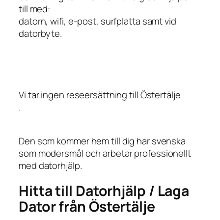
till med:
datorn, wifi, e-post, surfplatta samt vid
datorbyte.
Vi tar ingen reseersättning till Östertälje
.
Den som kommer hem till dig har svenska
som modersmål och arbetar professionellt
med datorhjälp.
Hitta till Datorhjälp / Laga
Dator från Östertälje