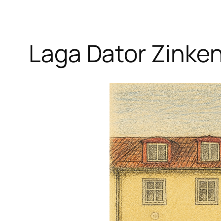
Laga Dator Zink