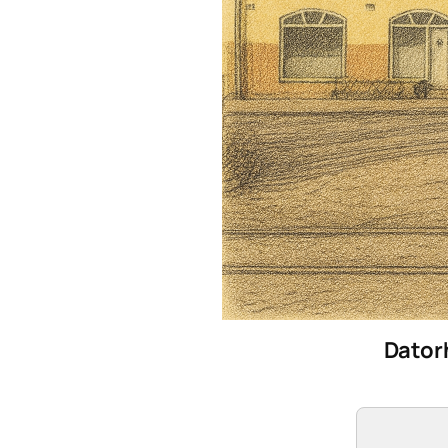
Dator