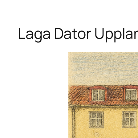
Laga Dator Uppla