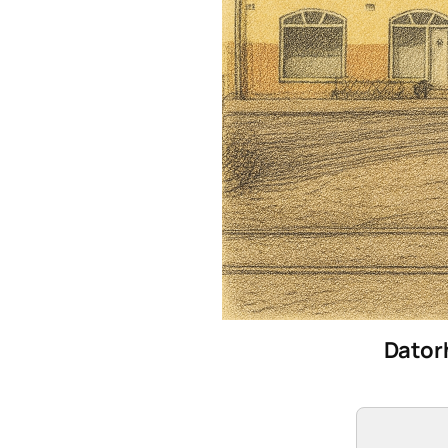
Dator