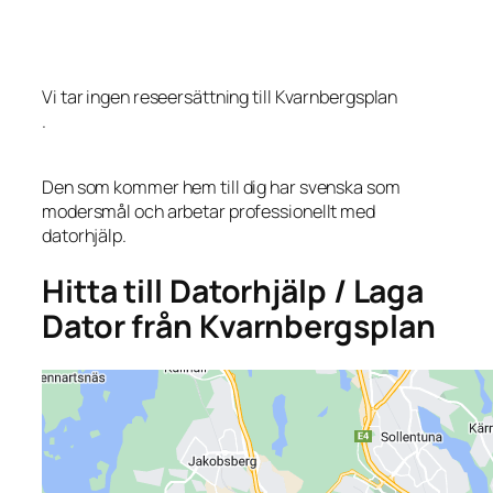
Vi tar ingen reseersättning till Kvarnbergsplan
.
Den som kommer hem till dig har svenska som
modersmål och arbetar professionellt med
datorhjälp.
Hitta till Datorhjälp / Laga
Dator från Kvarnbergsplan