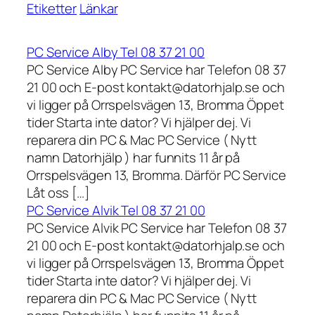
Etiketter
Länkar
PC Service Alby Tel 08 37 21 00
PC Service Alby PC Service har Telefon 08 37
21 00 och E-post kontakt@datorhjalp.se och
vi ligger på Orrspelsvägen 13, Bromma Öppet
tider Starta inte dator? Vi hjälper dej. Vi
reparera din PC & Mac PC Service ( Nytt
namn Datorhjälp ) har funnits 11 år på
Orrspelsvägen 13, Bromma. Därför PC Service
Låt oss […]
PC Service Alvik Tel 08 37 21 00
PC Service Alvik PC Service har Telefon 08 37
21 00 och E-post kontakt@datorhjalp.se och
vi ligger på Orrspelsvägen 13, Bromma Öppet
tider Starta inte dator? Vi hjälper dej. Vi
reparera din PC & Mac PC Service ( Nytt