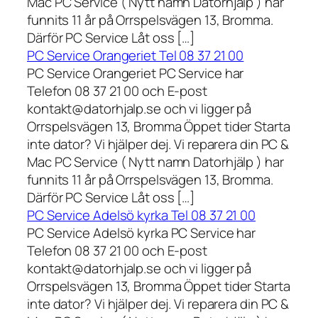
Mac PC Service ( Nytt namn Datorhjälp ) har
funnits 11 år på Orrspelsvägen 13, Bromma.
Därför PC Service Låt oss […]
PC Service Orangeriet Tel 08 37 21 00
PC Service Orangeriet PC Service har
Telefon 08 37 21 00 och E-post
kontakt@datorhjalp.se och vi ligger på
Orrspelsvägen 13, Bromma Öppet tider Starta
inte dator? Vi hjälper dej. Vi reparera din PC &
Mac PC Service ( Nytt namn Datorhjälp ) har
funnits 11 år på Orrspelsvägen 13, Bromma.
Därför PC Service Låt oss […]
PC Service Adelsö kyrka Tel 08 37 21 00
PC Service Adelsö kyrka PC Service har
Telefon 08 37 21 00 och E-post
kontakt@datorhjalp.se och vi ligger på
Orrspelsvägen 13, Bromma Öppet tider Starta
inte dator? Vi hjälper dej. Vi reparera din PC &