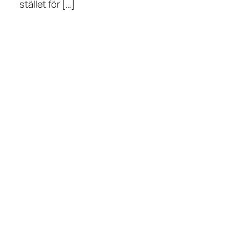
stället för […]