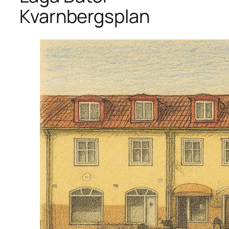
Kvarnbergsplan