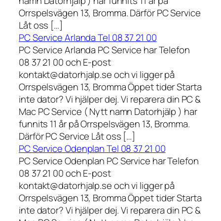
namn Datorhjälp ) har funnits 11 år på
Orrspelsvägen 13, Bromma. Därför PC Service
Låt oss […]
PC Service Arlanda Tel 08 37 21 00
PC Service Arlanda PC Service har Telefon
08 37 21 00 och E-post
kontakt@datorhjalp.se och vi ligger på
Orrspelsvägen 13, Bromma Öppet tider Starta
inte dator? Vi hjälper dej. Vi reparera din PC &
Mac PC Service ( Nytt namn Datorhjälp ) har
funnits 11 år på Orrspelsvägen 13, Bromma.
Därför PC Service Låt oss […]
PC Service Odenplan Tel 08 37 21 00
PC Service Odenplan PC Service har Telefon
08 37 21 00 och E-post
kontakt@datorhjalp.se och vi ligger på
Orrspelsvägen 13, Bromma Öppet tider Starta
inte dator? Vi hjälper dej. Vi reparera din PC &