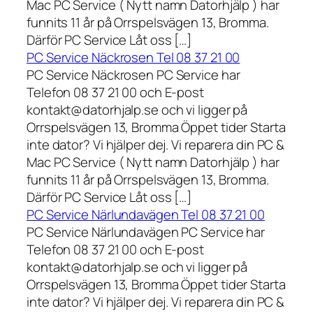
Mac PC Service ( Nytt namn Datorhjälp ) har
funnits 11 år på Orrspelsvägen 13, Bromma.
Därför PC Service Låt oss […]
PC Service Näckrosen Tel 08 37 21 00
PC Service Näckrosen PC Service har
Telefon 08 37 21 00 och E-post
kontakt@datorhjalp.se och vi ligger på
Orrspelsvägen 13, Bromma Öppet tider Starta
inte dator? Vi hjälper dej. Vi reparera din PC &
Mac PC Service ( Nytt namn Datorhjälp ) har
funnits 11 år på Orrspelsvägen 13, Bromma.
Därför PC Service Låt oss […]
PC Service Närlundavägen Tel 08 37 21 00
PC Service Närlundavägen PC Service har
Telefon 08 37 21 00 och E-post
kontakt@datorhjalp.se och vi ligger på
Orrspelsvägen 13, Bromma Öppet tider Starta
inte dator? Vi hjälper dej. Vi reparera din PC &