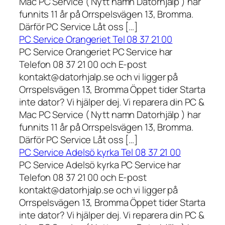
Mac PC Service ( Nytt namn Datorhjälp ) har
funnits 11 år på Orrspelsvägen 13, Bromma.
Därför PC Service Låt oss […]
PC Service Orangeriet Tel 08 37 21 00
PC Service Orangeriet PC Service har
Telefon 08 37 21 00 och E-post
kontakt@datorhjalp.se och vi ligger på
Orrspelsvägen 13, Bromma Öppet tider Starta
inte dator? Vi hjälper dej. Vi reparera din PC &
Mac PC Service ( Nytt namn Datorhjälp ) har
funnits 11 år på Orrspelsvägen 13, Bromma.
Därför PC Service Låt oss […]
PC Service Adelsö kyrka Tel 08 37 21 00
PC Service Adelsö kyrka PC Service har
Telefon 08 37 21 00 och E-post
kontakt@datorhjalp.se och vi ligger på
Orrspelsvägen 13, Bromma Öppet tider Starta
inte dator? Vi hjälper dej. Vi reparera din PC &