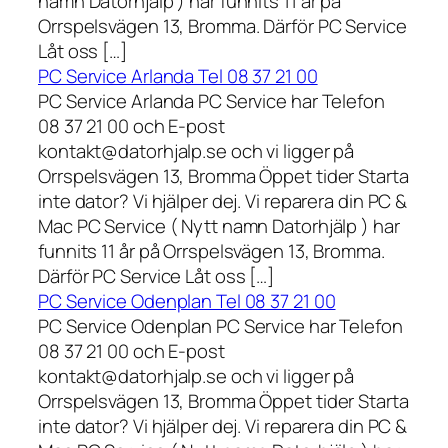
namn Datorhjälp ) har funnits 11 år på
Orrspelsvägen 13, Bromma. Därför PC Service
Låt oss […]
PC Service Arlanda Tel 08 37 21 00
PC Service Arlanda PC Service har Telefon
08 37 21 00 och E-post
kontakt@datorhjalp.se och vi ligger på
Orrspelsvägen 13, Bromma Öppet tider Starta
inte dator? Vi hjälper dej. Vi reparera din PC &
Mac PC Service ( Nytt namn Datorhjälp ) har
funnits 11 år på Orrspelsvägen 13, Bromma.
Därför PC Service Låt oss […]
PC Service Odenplan Tel 08 37 21 00
PC Service Odenplan PC Service har Telefon
08 37 21 00 och E-post
kontakt@datorhjalp.se och vi ligger på
Orrspelsvägen 13, Bromma Öppet tider Starta
inte dator? Vi hjälper dej. Vi reparera din PC &