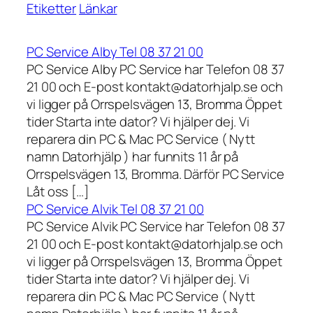
Etiketter
Länkar
PC Service Alby Tel 08 37 21 00
PC Service Alby PC Service har Telefon 08 37
21 00 och E-post kontakt@datorhjalp.se och
vi ligger på Orrspelsvägen 13, Bromma Öppet
tider Starta inte dator? Vi hjälper dej. Vi
reparera din PC & Mac PC Service ( Nytt
namn Datorhjälp ) har funnits 11 år på
Orrspelsvägen 13, Bromma. Därför PC Service
Låt oss […]
PC Service Alvik Tel 08 37 21 00
PC Service Alvik PC Service har Telefon 08 37
21 00 och E-post kontakt@datorhjalp.se och
vi ligger på Orrspelsvägen 13, Bromma Öppet
tider Starta inte dator? Vi hjälper dej. Vi
reparera din PC & Mac PC Service ( Nytt