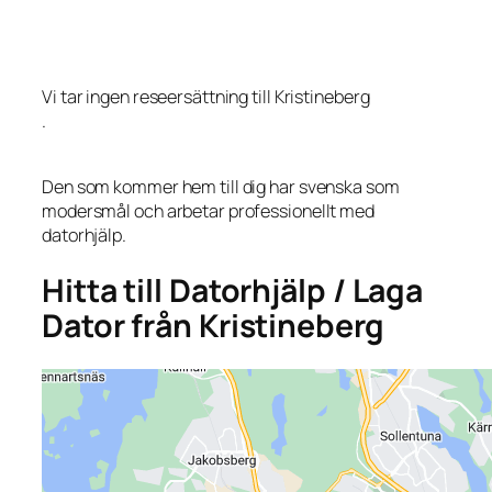
Vi tar ingen reseersättning till Kristineberg
.
Den som kommer hem till dig har svenska som
modersmål och arbetar professionellt med
datorhjälp.
Hitta till Datorhjälp / Laga
Dator från Kristineberg