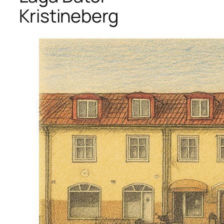
Kristineberg