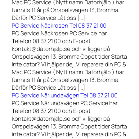
Mac PC Service ( Nytt namn Datorhjälp ) har
funnits 11 år på Orrspelsvägen 13, Bromma.
Därför PC Service Låt oss […]
PC Service Näckrosen Tel 08 37 21 00
PC Service Näckrosen PC Service har
Telefon 08 37 21 00 och E-post
kontakt@datorhjalp.se och vi ligger på
Orrspelsvägen 13, Bromma Öppet tider Starta
inte dator? Vi hjälper dej. Vi reparera din PC &
Mac PC Service ( Nytt namn Datorhjälp ) har
funnits 11 år på Orrspelsvägen 13, Bromma.
Därför PC Service Låt oss […]
PC Service Närlundavägen Tel 08 37 21 00
PC Service Närlundavägen PC Service har
Telefon 08 37 21 00 och E-post
kontakt@datorhjalp.se och vi ligger på
Orrspelsvägen 13, Bromma Öppet tider Starta
inte dator? Vi hjälper dej. Vi reparera din PC &