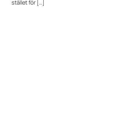
stället för […]