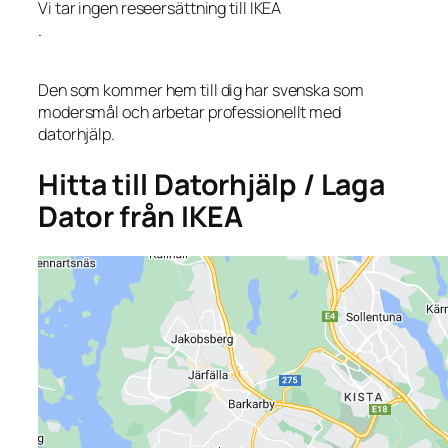
Vi tar ingen reseersättning till IKEA
.
Den som kommer hem till dig har svenska som
modersmål och arbetar professionellt med
datorhjälp.
Hitta till Datorhjälp / Laga
Dator från IKEA