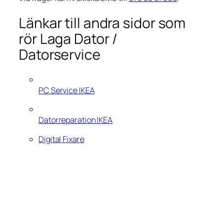
Länkar till andra sidor som
rör Laga Dator /
Datorservice
PC Service IKEA
Datorreparation IKEA
Digital Fixare