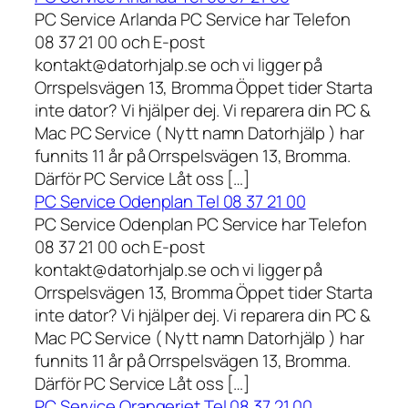
PC Service Arlanda PC Service har Telefon
08 37 21 00 och E-post
kontakt@datorhjalp.se och vi ligger på
Orrspelsvägen 13, Bromma Öppet tider Starta
inte dator? Vi hjälper dej. Vi reparera din PC &
Mac PC Service ( Nytt namn Datorhjälp ) har
funnits 11 år på Orrspelsvägen 13, Bromma.
Därför PC Service Låt oss […]
PC Service Odenplan Tel 08 37 21 00
PC Service Odenplan PC Service har Telefon
08 37 21 00 och E-post
kontakt@datorhjalp.se och vi ligger på
Orrspelsvägen 13, Bromma Öppet tider Starta
inte dator? Vi hjälper dej. Vi reparera din PC &
Mac PC Service ( Nytt namn Datorhjälp ) har
funnits 11 år på Orrspelsvägen 13, Bromma.
Därför PC Service Låt oss […]
PC Service Orangeriet Tel 08 37 21 00