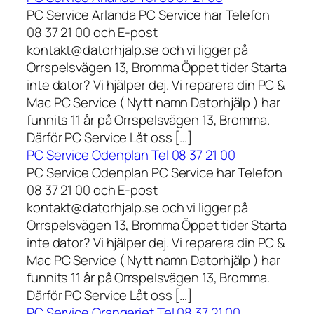
PC Service Arlanda PC Service har Telefon
08 37 21 00 och E-post
kontakt@datorhjalp.se och vi ligger på
Orrspelsvägen 13, Bromma Öppet tider Starta
inte dator? Vi hjälper dej. Vi reparera din PC &
Mac PC Service ( Nytt namn Datorhjälp ) har
funnits 11 år på Orrspelsvägen 13, Bromma.
Därför PC Service Låt oss […]
PC Service Odenplan Tel 08 37 21 00
PC Service Odenplan PC Service har Telefon
08 37 21 00 och E-post
kontakt@datorhjalp.se och vi ligger på
Orrspelsvägen 13, Bromma Öppet tider Starta
inte dator? Vi hjälper dej. Vi reparera din PC &
Mac PC Service ( Nytt namn Datorhjälp ) har
funnits 11 år på Orrspelsvägen 13, Bromma.
Därför PC Service Låt oss […]
PC Service Orangeriet Tel 08 37 21 00