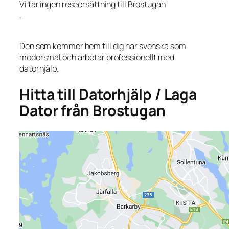
Vi tar ingen reseersättning till Brostugan
.
Den som kommer hem till dig har svenska som
modersmål och arbetar professionellt med
datorhjälp.
Hitta till Datorhjälp / Laga
Dator från Brostugan