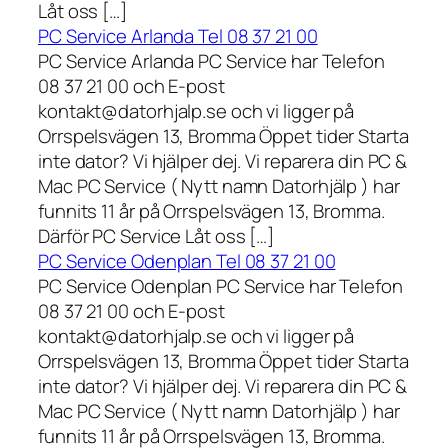
Låt oss […]
PC Service Arlanda Tel 08 37 21 00
PC Service Arlanda PC Service har Telefon
08 37 21 00 och E-post
kontakt@datorhjalp.se och vi ligger på
Orrspelsvägen 13, Bromma Öppet tider Starta
inte dator? Vi hjälper dej. Vi reparera din PC &
Mac PC Service ( Nytt namn Datorhjälp ) har
funnits 11 år på Orrspelsvägen 13, Bromma.
Därför PC Service Låt oss […]
PC Service Odenplan Tel 08 37 21 00
PC Service Odenplan PC Service har Telefon
08 37 21 00 och E-post
kontakt@datorhjalp.se och vi ligger på
Orrspelsvägen 13, Bromma Öppet tider Starta
inte dator? Vi hjälper dej. Vi reparera din PC &
Mac PC Service ( Nytt namn Datorhjälp ) har
funnits 11 år på Orrspelsvägen 13, Bromma.