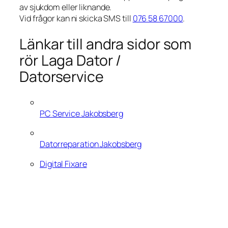
av sjukdom eller liknande.
Vid frågor kan ni skicka SMS till
076 58 67000
.
Länkar till andra sidor som
rör Laga Dator /
Datorservice
PC Service Jakobsberg
Datorreparation Jakobsberg
Digital Fixare