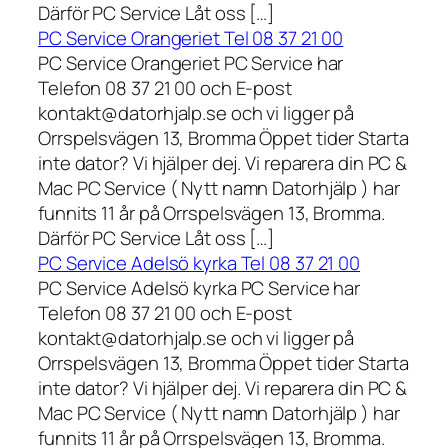
Därför PC Service Låt oss […]
PC Service Orangeriet Tel 08 37 21 00
PC Service Orangeriet PC Service har
Telefon 08 37 21 00 och E-post
kontakt@datorhjalp.se och vi ligger på
Orrspelsvägen 13, Bromma Öppet tider Starta
inte dator? Vi hjälper dej. Vi reparera din PC &
Mac PC Service ( Nytt namn Datorhjälp ) har
funnits 11 år på Orrspelsvägen 13, Bromma.
Därför PC Service Låt oss […]
PC Service Adelsö kyrka Tel 08 37 21 00
PC Service Adelsö kyrka PC Service har
Telefon 08 37 21 00 och E-post
kontakt@datorhjalp.se och vi ligger på
Orrspelsvägen 13, Bromma Öppet tider Starta
inte dator? Vi hjälper dej. Vi reparera din PC &
Mac PC Service ( Nytt namn Datorhjälp ) har
funnits 11 år på Orrspelsvägen 13, Bromma.