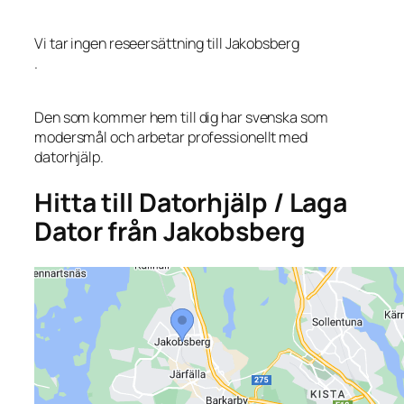
Vi tar ingen reseersättning till Jakobsberg
.
Den som kommer hem till dig har svenska som
modersmål och arbetar professionellt med
datorhjälp.
Hitta till Datorhjälp / Laga
Dator från Jakobsberg