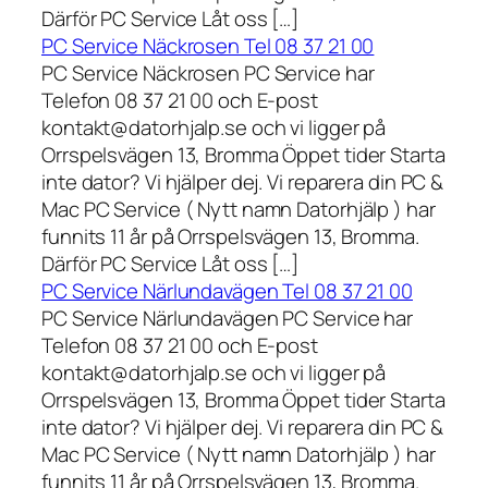
Därför PC Service Låt oss […]
PC Service Näckrosen Tel 08 37 21 00
PC Service Näckrosen PC Service har
Telefon 08 37 21 00 och E-post
kontakt@datorhjalp.se och vi ligger på
Orrspelsvägen 13, Bromma Öppet tider Starta
inte dator? Vi hjälper dej. Vi reparera din PC &
Mac PC Service ( Nytt namn Datorhjälp ) har
funnits 11 år på Orrspelsvägen 13, Bromma.
Därför PC Service Låt oss […]
PC Service Närlundavägen Tel 08 37 21 00
PC Service Närlundavägen PC Service har
Telefon 08 37 21 00 och E-post
kontakt@datorhjalp.se och vi ligger på
Orrspelsvägen 13, Bromma Öppet tider Starta
inte dator? Vi hjälper dej. Vi reparera din PC &
Mac PC Service ( Nytt namn Datorhjälp ) har
funnits 11 år på Orrspelsvägen 13, Bromma.