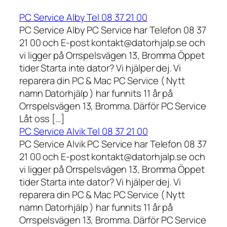
PC Service Alby Tel 08 37 21 00
PC Service Alby PC Service har Telefon 08 37
21 00 och E-post kontakt@datorhjalp.se och
vi ligger på Orrspelsvägen 13, Bromma Öppet
tider Starta inte dator? Vi hjälper dej. Vi
reparera din PC & Mac PC Service ( Nytt
namn Datorhjälp ) har funnits 11 år på
Orrspelsvägen 13, Bromma. Därför PC Service
Låt oss […]
PC Service Alvik Tel 08 37 21 00
PC Service Alvik PC Service har Telefon 08 37
21 00 och E-post kontakt@datorhjalp.se och
vi ligger på Orrspelsvägen 13, Bromma Öppet
tider Starta inte dator? Vi hjälper dej. Vi
reparera din PC & Mac PC Service ( Nytt
namn Datorhjälp ) har funnits 11 år på
Orrspelsvägen 13, Bromma. Därför PC Service