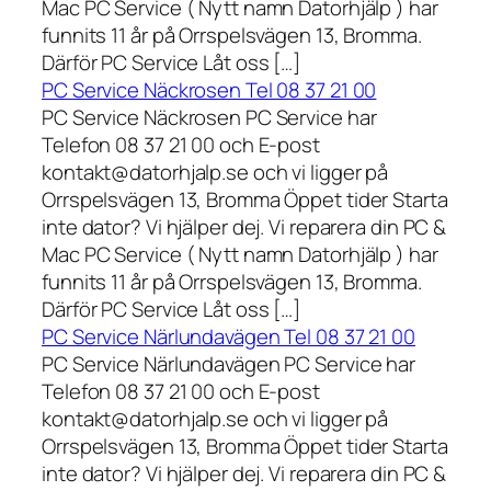
Mac PC Service ( Nytt namn Datorhjälp ) har
funnits 11 år på Orrspelsvägen 13, Bromma.
Därför PC Service Låt oss […]
PC Service Näckrosen Tel 08 37 21 00
PC Service Näckrosen PC Service har
Telefon 08 37 21 00 och E-post
kontakt@datorhjalp.se och vi ligger på
Orrspelsvägen 13, Bromma Öppet tider Starta
inte dator? Vi hjälper dej. Vi reparera din PC &
Mac PC Service ( Nytt namn Datorhjälp ) har
funnits 11 år på Orrspelsvägen 13, Bromma.
Därför PC Service Låt oss […]
PC Service Närlundavägen Tel 08 37 21 00
PC Service Närlundavägen PC Service har
Telefon 08 37 21 00 och E-post
kontakt@datorhjalp.se och vi ligger på
Orrspelsvägen 13, Bromma Öppet tider Starta
inte dator? Vi hjälper dej. Vi reparera din PC &