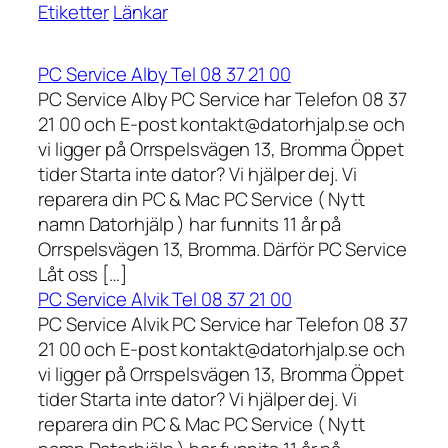
Etiketter
Länkar
PC Service Alby Tel 08 37 21 00
PC Service Alby PC Service har Telefon 08 37
21 00 och E-post kontakt@datorhjalp.se och
vi ligger på Orrspelsvägen 13, Bromma Öppet
tider Starta inte dator? Vi hjälper dej. Vi
reparera din PC & Mac PC Service ( Nytt
namn Datorhjälp ) har funnits 11 år på
Orrspelsvägen 13, Bromma. Därför PC Service
Låt oss […]
PC Service Alvik Tel 08 37 21 00
PC Service Alvik PC Service har Telefon 08 37
21 00 och E-post kontakt@datorhjalp.se och
vi ligger på Orrspelsvägen 13, Bromma Öppet
tider Starta inte dator? Vi hjälper dej. Vi
reparera din PC & Mac PC Service ( Nytt