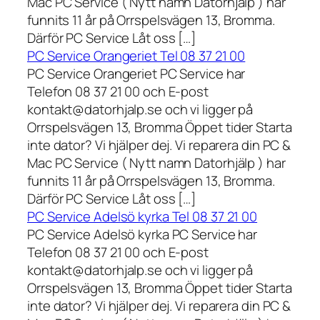
Mac PC Service ( Nytt namn Datorhjälp ) har
funnits 11 år på Orrspelsvägen 13, Bromma.
Därför PC Service Låt oss […]
PC Service Orangeriet Tel 08 37 21 00
PC Service Orangeriet PC Service har
Telefon 08 37 21 00 och E-post
kontakt@datorhjalp.se och vi ligger på
Orrspelsvägen 13, Bromma Öppet tider Starta
inte dator? Vi hjälper dej. Vi reparera din PC &
Mac PC Service ( Nytt namn Datorhjälp ) har
funnits 11 år på Orrspelsvägen 13, Bromma.
Därför PC Service Låt oss […]
PC Service Adelsö kyrka Tel 08 37 21 00
PC Service Adelsö kyrka PC Service har
Telefon 08 37 21 00 och E-post
kontakt@datorhjalp.se och vi ligger på
Orrspelsvägen 13, Bromma Öppet tider Starta
inte dator? Vi hjälper dej. Vi reparera din PC &