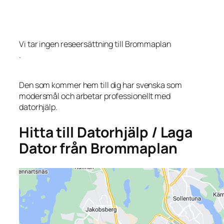
Vi tar ingen reseersättning till Brommaplan
.
Den som kommer hem till dig har svenska som
modersmål och arbetar professionellt med
datorhjälp.
Hitta till Datorhjälp / Laga
Dator från Brommaplan