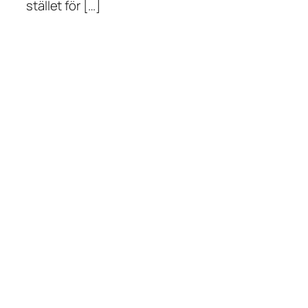
stället för […]