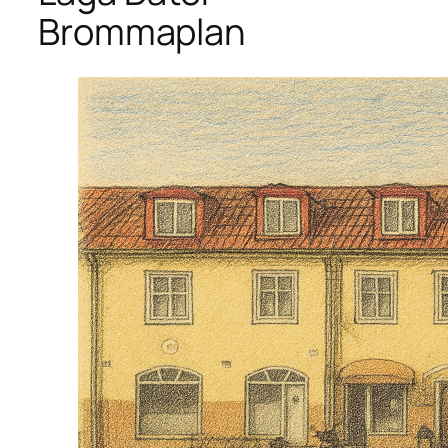
Brommaplan