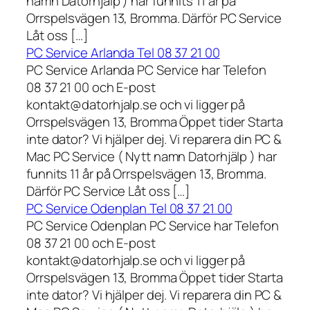
namn Datorhjälp ) har funnits 11 år på
Orrspelsvägen 13, Bromma. Därför PC Service
Låt oss […]
PC Service Arlanda Tel 08 37 21 00
PC Service Arlanda PC Service har Telefon
08 37 21 00 och E-post
kontakt@datorhjalp.se och vi ligger på
Orrspelsvägen 13, Bromma Öppet tider Starta
inte dator? Vi hjälper dej. Vi reparera din PC &
Mac PC Service ( Nytt namn Datorhjälp ) har
funnits 11 år på Orrspelsvägen 13, Bromma.
Därför PC Service Låt oss […]
PC Service Odenplan Tel 08 37 21 00
PC Service Odenplan PC Service har Telefon
08 37 21 00 och E-post
kontakt@datorhjalp.se och vi ligger på
Orrspelsvägen 13, Bromma Öppet tider Starta
inte dator? Vi hjälper dej. Vi reparera din PC &