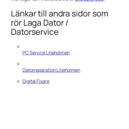
Länkar till andra sidor som
rör Laga Dator /
Datorservice
PC Service Liljeholmen
Datorreparation Liljeholmen
Digital Fixare