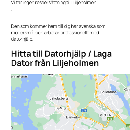
Vi tar ingen reseersättning till Liljeholmen
.
Den som kommer hem till dig har svenska som
modersmål och arbetar professionellt med
datorhjälp.
Hitta till Datorhjälp / Laga
Dator från Liljeholmen