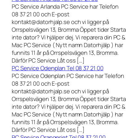
PC Service Arlanda PC Service har Telefon
08 37 21 00 och E-post
kontakt@datorhjalp.se och vi ligger på
Orrspelsvägen 13, Bromma Öppet tider Starta
inte dator? Vi hjälper dej. Vi reparera din PC &
Mac PC Service ( Nytt namn Datorhjälp ) har
funnits 11 år på Orrspelsvägen 13, Bromma.
Därför PC Service Låt oss […]
PC Service Odenplan Tel 08 37 21 00
PC Service Odenplan PC Service har Telefon
08 37 21 00 och E-post
kontakt@datorhjalp.se och vi ligger på
Orrspelsvägen 13, Bromma Öppet tider Starta
inte dator? Vi hjälper dej. Vi reparera din PC &
Mac PC Service ( Nytt namn Datorhjälp ) har
funnits 11 år på Orrspelsvägen 13, Bromma.
Därför PC Service Låt oss […]
PC Service Orangeriet Tel 08 37 21 00