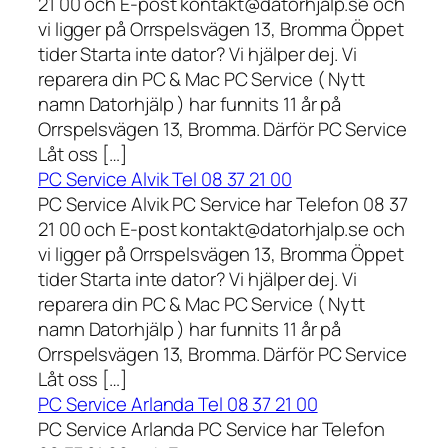
21 00 och E-post kontakt@datorhjalp.se och
vi ligger på Orrspelsvägen 13, Bromma Öppet
tider Starta inte dator? Vi hjälper dej. Vi
reparera din PC & Mac PC Service ( Nytt
namn Datorhjälp ) har funnits 11 år på
Orrspelsvägen 13, Bromma. Därför PC Service
Låt oss […]
PC Service Alvik Tel 08 37 21 00
PC Service Alvik PC Service har Telefon 08 37
21 00 och E-post kontakt@datorhjalp.se och
vi ligger på Orrspelsvägen 13, Bromma Öppet
tider Starta inte dator? Vi hjälper dej. Vi
reparera din PC & Mac PC Service ( Nytt
namn Datorhjälp ) har funnits 11 år på
Orrspelsvägen 13, Bromma. Därför PC Service
Låt oss […]
PC Service Arlanda Tel 08 37 21 00
PC Service Arlanda PC Service har Telefon