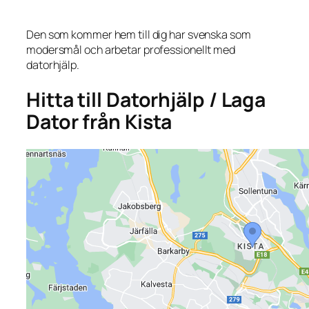
Den som kommer hem till dig har svenska som
modersmål och arbetar professionellt med
datorhjälp.
Hitta till Datorhjälp / Laga
Dator från Kista