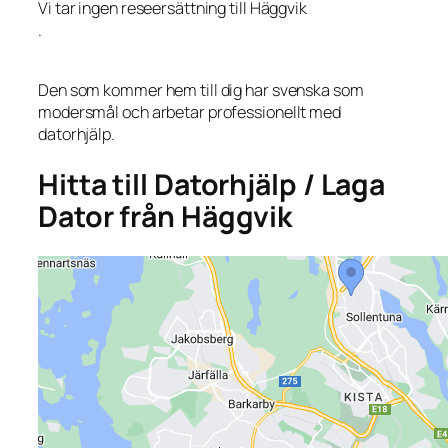
Vi tar ingen reseersättning till Häggvik
.
Den som kommer hem till dig har svenska som
modersmål och arbetar professionellt med
datorhjälp.
Hitta till Datorhjälp / Laga
Dator från Häggvik