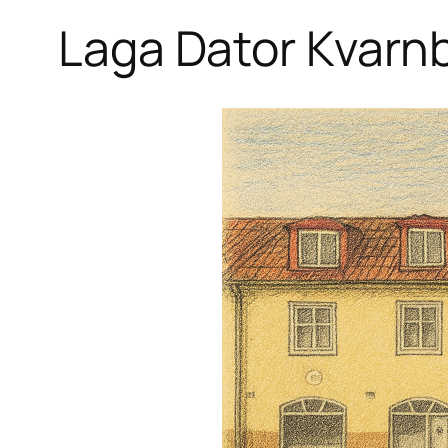
Laga Dator Kvarn