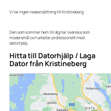
Vi tar ingen reseersättning till Kristineberg
.
Den som kommer hem till dig har svenska som
modersmål och arbetar professionellt med
datorhjälp.
Hitta till Datorhjälp / Laga
Dator från Kristineberg