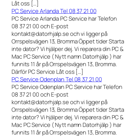
Låt oss […]
PC Service Arlanda Tel 08 37 21 00
PC Service Arlanda PC Service har Telefon
08 37 21 00 och E-post
kontakt@datorhjalp.se och vi ligger på
Orrspelsvägen 13, Bromma Öppet tider Starta
inte dator? Vi hjälper dej. Vi reparera din PC &
Mac PC Service ( Nytt namn Datorhjälp ) har
funnits 11 år på Orrspelsvägen 13, Bromma.
Därför PC Service Låt oss […]
PC Service Odenplan Tel 08 37 21 00
PC Service Odenplan PC Service har Telefon
08 37 21 00 och E-post
kontakt@datorhjalp.se och vi ligger på
Orrspelsvägen 13, Bromma Öppet tider Starta
inte dator? Vi hjälper dej. Vi reparera din PC &
Mac PC Service ( Nytt namn Datorhjälp ) har
funnits 11 år på Orrspelsvägen 13, Bromma.