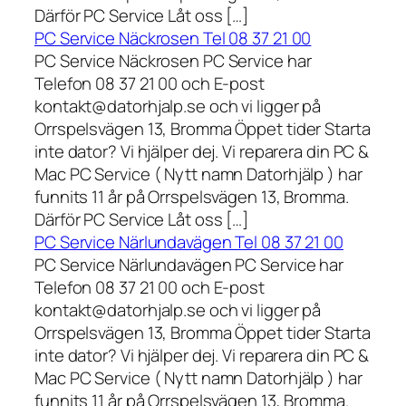
Därför PC Service Låt oss […]
PC Service Näckrosen Tel 08 37 21 00
PC Service Näckrosen PC Service har
Telefon 08 37 21 00 och E-post
kontakt@datorhjalp.se och vi ligger på
Orrspelsvägen 13, Bromma Öppet tider Starta
inte dator? Vi hjälper dej. Vi reparera din PC &
Mac PC Service ( Nytt namn Datorhjälp ) har
funnits 11 år på Orrspelsvägen 13, Bromma.
Därför PC Service Låt oss […]
PC Service Närlundavägen Tel 08 37 21 00
PC Service Närlundavägen PC Service har
Telefon 08 37 21 00 och E-post
kontakt@datorhjalp.se och vi ligger på
Orrspelsvägen 13, Bromma Öppet tider Starta
inte dator? Vi hjälper dej. Vi reparera din PC &
Mac PC Service ( Nytt namn Datorhjälp ) har
funnits 11 år på Orrspelsvägen 13, Bromma.