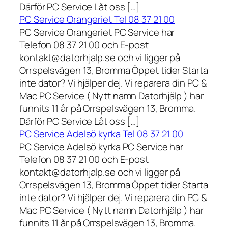
Därför PC Service Låt oss […]
PC Service Orangeriet Tel 08 37 21 00
PC Service Orangeriet PC Service har
Telefon 08 37 21 00 och E-post
kontakt@datorhjalp.se och vi ligger på
Orrspelsvägen 13, Bromma Öppet tider Starta
inte dator? Vi hjälper dej. Vi reparera din PC &
Mac PC Service ( Nytt namn Datorhjälp ) har
funnits 11 år på Orrspelsvägen 13, Bromma.
Därför PC Service Låt oss […]
PC Service Adelsö kyrka Tel 08 37 21 00
PC Service Adelsö kyrka PC Service har
Telefon 08 37 21 00 och E-post
kontakt@datorhjalp.se och vi ligger på
Orrspelsvägen 13, Bromma Öppet tider Starta
inte dator? Vi hjälper dej. Vi reparera din PC &
Mac PC Service ( Nytt namn Datorhjälp ) har
funnits 11 år på Orrspelsvägen 13, Bromma.