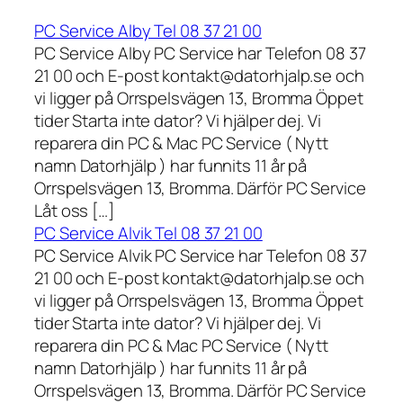
PC Service Alby Tel 08 37 21 00
PC Service Alby PC Service har Telefon 08 37
21 00 och E-post kontakt@datorhjalp.se och
vi ligger på Orrspelsvägen 13, Bromma Öppet
tider Starta inte dator? Vi hjälper dej. Vi
reparera din PC & Mac PC Service ( Nytt
namn Datorhjälp ) har funnits 11 år på
Orrspelsvägen 13, Bromma. Därför PC Service
Låt oss […]
PC Service Alvik Tel 08 37 21 00
PC Service Alvik PC Service har Telefon 08 37
21 00 och E-post kontakt@datorhjalp.se och
vi ligger på Orrspelsvägen 13, Bromma Öppet
tider Starta inte dator? Vi hjälper dej. Vi
reparera din PC & Mac PC Service ( Nytt
namn Datorhjälp ) har funnits 11 år på
Orrspelsvägen 13, Bromma. Därför PC Service