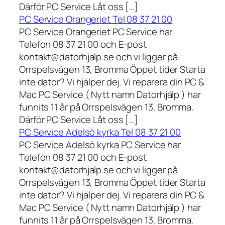
Därför PC Service Låt oss […]
PC Service Orangeriet Tel 08 37 21 00
PC Service Orangeriet PC Service har
Telefon 08 37 21 00 och E-post
kontakt@datorhjalp.se och vi ligger på
Orrspelsvägen 13, Bromma Öppet tider Starta
inte dator? Vi hjälper dej. Vi reparera din PC &
Mac PC Service ( Nytt namn Datorhjälp ) har
funnits 11 år på Orrspelsvägen 13, Bromma.
Därför PC Service Låt oss […]
PC Service Adelsö kyrka Tel 08 37 21 00
PC Service Adelsö kyrka PC Service har
Telefon 08 37 21 00 och E-post
kontakt@datorhjalp.se och vi ligger på
Orrspelsvägen 13, Bromma Öppet tider Starta
inte dator? Vi hjälper dej. Vi reparera din PC &
Mac PC Service ( Nytt namn Datorhjälp ) har
funnits 11 år på Orrspelsvägen 13, Bromma.