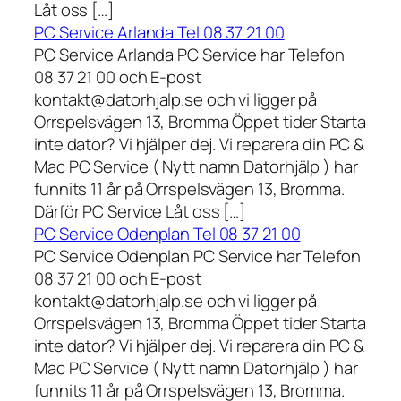
Låt oss […]
PC Service Arlanda Tel 08 37 21 00
PC Service Arlanda PC Service har Telefon
08 37 21 00 och E-post
kontakt@datorhjalp.se och vi ligger på
Orrspelsvägen 13, Bromma Öppet tider Starta
inte dator? Vi hjälper dej. Vi reparera din PC &
Mac PC Service ( Nytt namn Datorhjälp ) har
funnits 11 år på Orrspelsvägen 13, Bromma.
Därför PC Service Låt oss […]
PC Service Odenplan Tel 08 37 21 00
PC Service Odenplan PC Service har Telefon
08 37 21 00 och E-post
kontakt@datorhjalp.se och vi ligger på
Orrspelsvägen 13, Bromma Öppet tider Starta
inte dator? Vi hjälper dej. Vi reparera din PC &
Mac PC Service ( Nytt namn Datorhjälp ) har
funnits 11 år på Orrspelsvägen 13, Bromma.