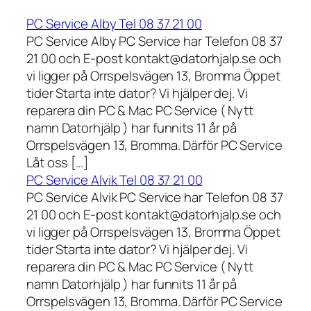
PC Service Alby Tel 08 37 21 00
PC Service Alby PC Service har Telefon 08 37
21 00 och E-post kontakt@datorhjalp.se och
vi ligger på Orrspelsvägen 13, Bromma Öppet
tider Starta inte dator? Vi hjälper dej. Vi
reparera din PC & Mac PC Service ( Nytt
namn Datorhjälp ) har funnits 11 år på
Orrspelsvägen 13, Bromma. Därför PC Service
Låt oss […]
PC Service Alvik Tel 08 37 21 00
PC Service Alvik PC Service har Telefon 08 37
21 00 och E-post kontakt@datorhjalp.se och
vi ligger på Orrspelsvägen 13, Bromma Öppet
tider Starta inte dator? Vi hjälper dej. Vi
reparera din PC & Mac PC Service ( Nytt
namn Datorhjälp ) har funnits 11 år på
Orrspelsvägen 13, Bromma. Därför PC Service