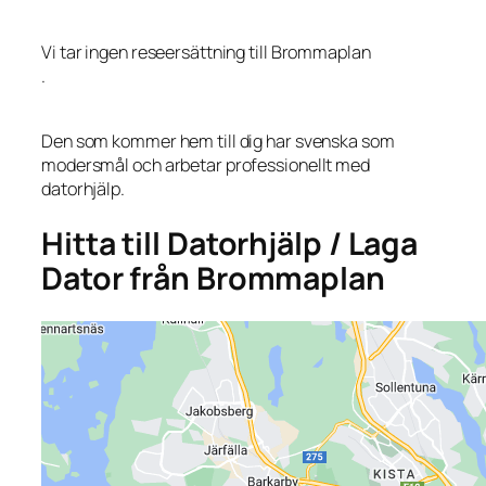
Vi tar ingen reseersättning till Brommaplan
.
Den som kommer hem till dig har svenska som
modersmål och arbetar professionellt med
datorhjälp.
Hitta till Datorhjälp / Laga
Dator från Brommaplan