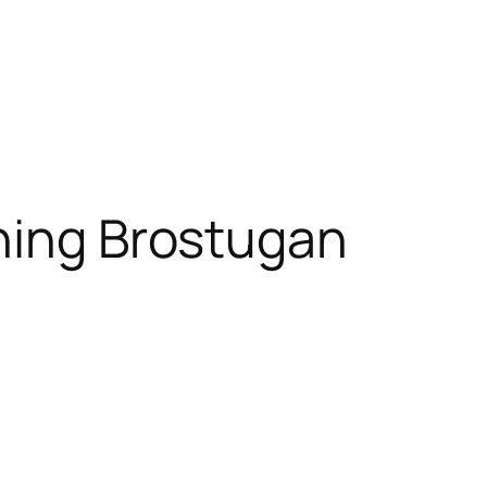
ning Brostugan