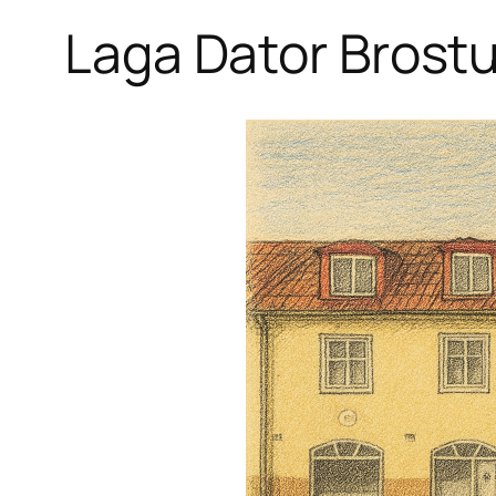
Laga Dator Brost