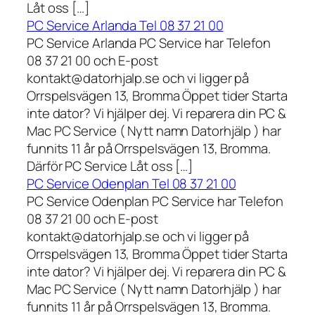
Låt oss […]
PC Service Arlanda Tel 08 37 21 00
PC Service Arlanda PC Service har Telefon
08 37 21 00 och E-post
kontakt@datorhjalp.se och vi ligger på
Orrspelsvägen 13, Bromma Öppet tider Starta
inte dator? Vi hjälper dej. Vi reparera din PC &
Mac PC Service ( Nytt namn Datorhjälp ) har
funnits 11 år på Orrspelsvägen 13, Bromma.
Därför PC Service Låt oss […]
PC Service Odenplan Tel 08 37 21 00
PC Service Odenplan PC Service har Telefon
08 37 21 00 och E-post
kontakt@datorhjalp.se och vi ligger på
Orrspelsvägen 13, Bromma Öppet tider Starta
inte dator? Vi hjälper dej. Vi reparera din PC &
Mac PC Service ( Nytt namn Datorhjälp ) har
funnits 11 år på Orrspelsvägen 13, Bromma.