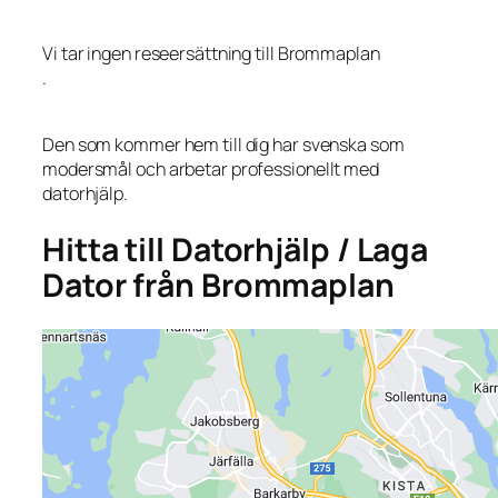
Vi tar ingen reseersättning till Brommaplan
.
Den som kommer hem till dig har svenska som
modersmål och arbetar professionellt med
datorhjälp.
Hitta till Datorhjälp / Laga
Dator från Brommaplan