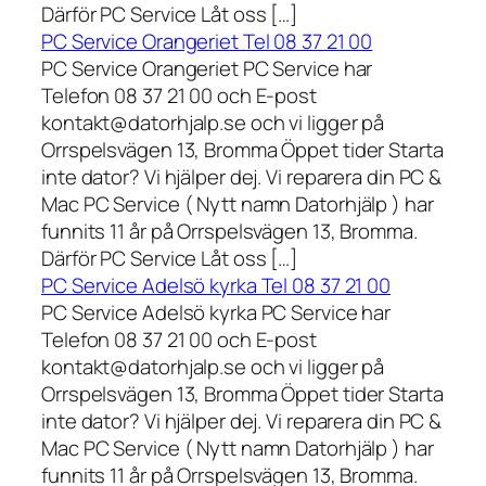
Därför PC Service Låt oss […]
PC Service Orangeriet Tel 08 37 21 00
PC Service Orangeriet PC Service har
Telefon 08 37 21 00 och E-post
kontakt@datorhjalp.se och vi ligger på
Orrspelsvägen 13, Bromma Öppet tider Starta
inte dator? Vi hjälper dej. Vi reparera din PC &
Mac PC Service ( Nytt namn Datorhjälp ) har
funnits 11 år på Orrspelsvägen 13, Bromma.
Därför PC Service Låt oss […]
PC Service Adelsö kyrka Tel 08 37 21 00
PC Service Adelsö kyrka PC Service har
Telefon 08 37 21 00 och E-post
kontakt@datorhjalp.se och vi ligger på
Orrspelsvägen 13, Bromma Öppet tider Starta
inte dator? Vi hjälper dej. Vi reparera din PC &
Mac PC Service ( Nytt namn Datorhjälp ) har
funnits 11 år på Orrspelsvägen 13, Bromma.