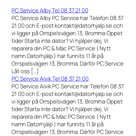
PC Service Alby Tel 08 37 21 00
PC Service Alby PC Service har Telefon 08 37
21 00 och E-post kontakt@datorhjalp.se och
vi ligger på Orrspelsvägen 13, Bromma Öppet
tider Starta inte dator? Vi hjälper dej. Vi
reparera din PC & Mac PC Service ( Nytt
namn Datorhjälp ) har funnits 11 år på
Orrspelsvägen 13, Bromma. Därför PC Service
Låt oss […]
PC Service Alvik Tel 08 37 21 00
PC Service Alvik PC Service har Telefon 08 37
21 00 och E-post kontakt@datorhjalp.se och
vi ligger på Orrspelsvägen 13, Bromma Öppet
tider Starta inte dator? Vi hjälper dej. Vi
reparera din PC & Mac PC Service ( Nytt
namn Datorhjälp ) har funnits 11 år på
Orrspelsvägen 13, Bromma. Därför PC Service