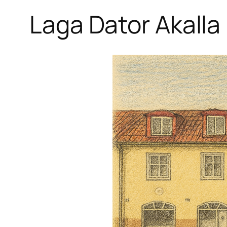
Laga Dator Akalla