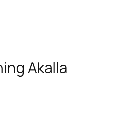
ing Akalla