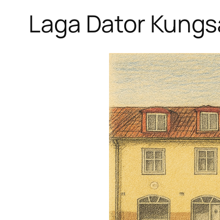
Laga Dator Kung