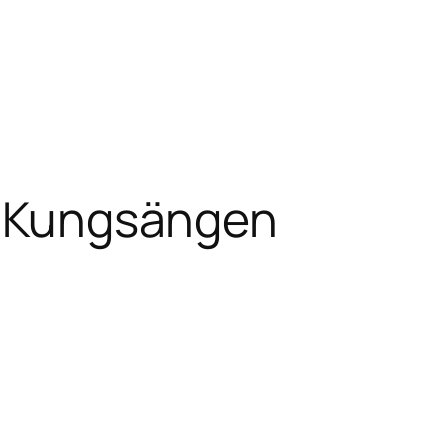
p Kungsängen