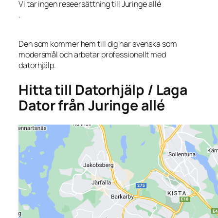
Vi tar ingen reseersättning till Juringe allé
.
Den som kommer hem till dig har svenska som
modersmål och arbetar professionellt med
datorhjälp.
Hitta till Datorhjälp / Laga
Dator från Juringe allé