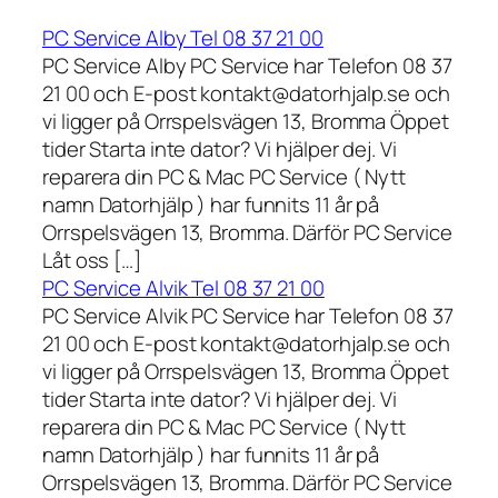
PC Service Alby Tel 08 37 21 00
PC Service Alby PC Service har Telefon 08 37
21 00 och E-post kontakt@datorhjalp.se och
vi ligger på Orrspelsvägen 13, Bromma Öppet
tider Starta inte dator? Vi hjälper dej. Vi
reparera din PC & Mac PC Service ( Nytt
namn Datorhjälp ) har funnits 11 år på
Orrspelsvägen 13, Bromma. Därför PC Service
Låt oss […]
PC Service Alvik Tel 08 37 21 00
PC Service Alvik PC Service har Telefon 08 37
21 00 och E-post kontakt@datorhjalp.se och
vi ligger på Orrspelsvägen 13, Bromma Öppet
tider Starta inte dator? Vi hjälper dej. Vi
reparera din PC & Mac PC Service ( Nytt
namn Datorhjälp ) har funnits 11 år på
Orrspelsvägen 13, Bromma. Därför PC Service