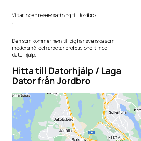
Vi tar ingen reseersättning till Jordbro
.
Den som kommer hem till dig har svenska som
modersmål och arbetar professionellt med
datorhjälp.
Hitta till Datorhjälp / Laga
Dator från Jordbro