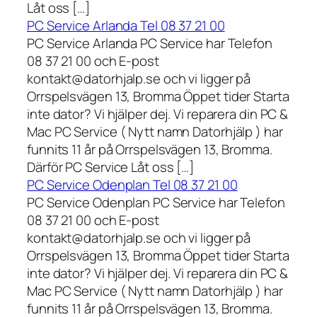
Låt oss […]
PC Service Arlanda Tel 08 37 21 00
PC Service Arlanda PC Service har Telefon
08 37 21 00 och E-post
kontakt@datorhjalp.se och vi ligger på
Orrspelsvägen 13, Bromma Öppet tider Starta
inte dator? Vi hjälper dej. Vi reparera din PC &
Mac PC Service ( Nytt namn Datorhjälp ) har
funnits 11 år på Orrspelsvägen 13, Bromma.
Därför PC Service Låt oss […]
PC Service Odenplan Tel 08 37 21 00
PC Service Odenplan PC Service har Telefon
08 37 21 00 och E-post
kontakt@datorhjalp.se och vi ligger på
Orrspelsvägen 13, Bromma Öppet tider Starta
inte dator? Vi hjälper dej. Vi reparera din PC &
Mac PC Service ( Nytt namn Datorhjälp ) har
funnits 11 år på Orrspelsvägen 13, Bromma.