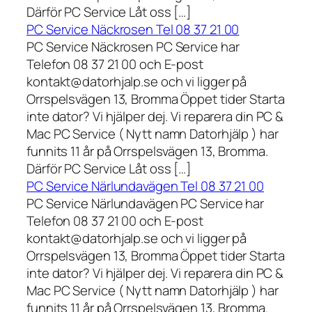
Därför PC Service Låt oss […]
PC Service Näckrosen Tel 08 37 21 00
PC Service Näckrosen PC Service har
Telefon 08 37 21 00 och E-post
kontakt@datorhjalp.se och vi ligger på
Orrspelsvägen 13, Bromma Öppet tider Starta
inte dator? Vi hjälper dej. Vi reparera din PC &
Mac PC Service ( Nytt namn Datorhjälp ) har
funnits 11 år på Orrspelsvägen 13, Bromma.
Därför PC Service Låt oss […]
PC Service Närlundavägen Tel 08 37 21 00
PC Service Närlundavägen PC Service har
Telefon 08 37 21 00 och E-post
kontakt@datorhjalp.se och vi ligger på
Orrspelsvägen 13, Bromma Öppet tider Starta
inte dator? Vi hjälper dej. Vi reparera din PC &
Mac PC Service ( Nytt namn Datorhjälp ) har
funnits 11 år på Orrspelsvägen 13, Bromma.