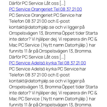
Därför PC Service Låt oss […]
PC Service Orangeriet Tel 08 37 21 00
PC Service Orangeriet PC Service har
Telefon 08 37 21 00 och E-post
kontakt@datorhjalp.se och vi ligger på
Orrspelsvägen 13, Bromma Öppet tider Starta
inte dator? Vi hjälper dej. Vi reparera din PC &
Mac PC Service ( Nytt namn Datorhjälp ) har
funnits 11 år på Orrspelsvägen 13, Bromma.
Därför PC Service Låt oss […]
PC Service Adelsö kyrka Tel 08 37 21 00
PC Service Adelsö kyrka PC Service har
Telefon 08 37 21 00 och E-post
kontakt@datorhjalp.se och vi ligger på
Orrspelsvägen 13, Bromma Öppet tider Starta
inte dator? Vi hjälper dej. Vi reparera din PC &
Mac PC Service ( Nytt namn Datorhjälp ) har
funnits 11 år på Orrspelsvägen 13, Bromma.