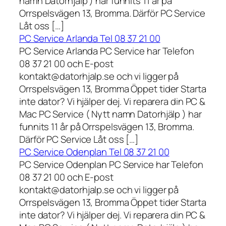
namn Datorhjälp ) har funnits 11 år på
Orrspelsvägen 13, Bromma. Därför PC Service
Låt oss […]
PC Service Arlanda Tel 08 37 21 00
PC Service Arlanda PC Service har Telefon
08 37 21 00 och E-post
kontakt@datorhjalp.se och vi ligger på
Orrspelsvägen 13, Bromma Öppet tider Starta
inte dator? Vi hjälper dej. Vi reparera din PC &
Mac PC Service ( Nytt namn Datorhjälp ) har
funnits 11 år på Orrspelsvägen 13, Bromma.
Därför PC Service Låt oss […]
PC Service Odenplan Tel 08 37 21 00
PC Service Odenplan PC Service har Telefon
08 37 21 00 och E-post
kontakt@datorhjalp.se och vi ligger på
Orrspelsvägen 13, Bromma Öppet tider Starta
inte dator? Vi hjälper dej. Vi reparera din PC &