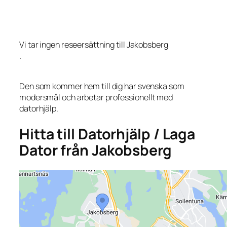
Vi tar ingen reseersättning till Jakobsberg
.
Den som kommer hem till dig har svenska som
modersmål och arbetar professionellt med
datorhjälp.
Hitta till Datorhjälp / Laga
Dator från Jakobsberg