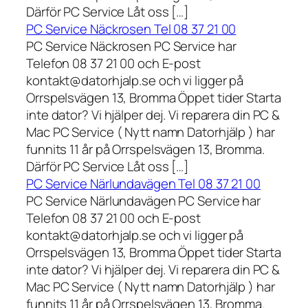
Därför PC Service Låt oss […]
PC Service Näckrosen Tel 08 37 21 00
PC Service Näckrosen PC Service har
Telefon 08 37 21 00 och E-post
kontakt@datorhjalp.se och vi ligger på
Orrspelsvägen 13, Bromma Öppet tider Starta
inte dator? Vi hjälper dej. Vi reparera din PC &
Mac PC Service ( Nytt namn Datorhjälp ) har
funnits 11 år på Orrspelsvägen 13, Bromma.
Därför PC Service Låt oss […]
PC Service Närlundavägen Tel 08 37 21 00
PC Service Närlundavägen PC Service har
Telefon 08 37 21 00 och E-post
kontakt@datorhjalp.se och vi ligger på
Orrspelsvägen 13, Bromma Öppet tider Starta
inte dator? Vi hjälper dej. Vi reparera din PC &
Mac PC Service ( Nytt namn Datorhjälp ) har
funnits 11 år på Orrspelsvägen 13, Bromma.