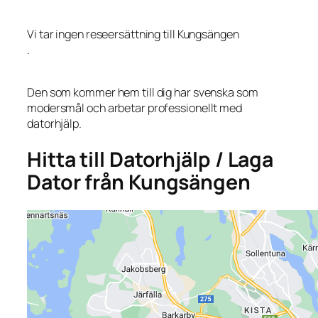
Vi tar ingen reseersättning till Kungsängen
.
Den som kommer hem till dig har svenska som
modersmål och arbetar professionellt med
datorhjälp.
Hitta till Datorhjälp / Laga
Dator från Kungsängen