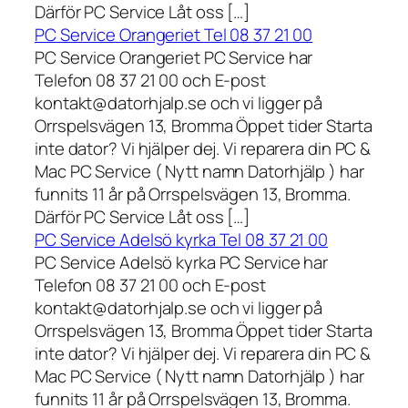
Därför PC Service Låt oss […]
PC Service Orangeriet Tel 08 37 21 00
PC Service Orangeriet PC Service har
Telefon 08 37 21 00 och E-post
kontakt@datorhjalp.se och vi ligger på
Orrspelsvägen 13, Bromma Öppet tider Starta
inte dator? Vi hjälper dej. Vi reparera din PC &
Mac PC Service ( Nytt namn Datorhjälp ) har
funnits 11 år på Orrspelsvägen 13, Bromma.
Därför PC Service Låt oss […]
PC Service Adelsö kyrka Tel 08 37 21 00
PC Service Adelsö kyrka PC Service har
Telefon 08 37 21 00 och E-post
kontakt@datorhjalp.se och vi ligger på
Orrspelsvägen 13, Bromma Öppet tider Starta
inte dator? Vi hjälper dej. Vi reparera din PC &
Mac PC Service ( Nytt namn Datorhjälp ) har
funnits 11 år på Orrspelsvägen 13, Bromma.