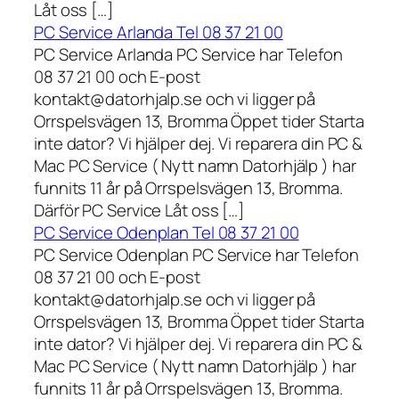
Låt oss […]
PC Service Arlanda Tel 08 37 21 00
PC Service Arlanda PC Service har Telefon
08 37 21 00 och E-post
kontakt@datorhjalp.se och vi ligger på
Orrspelsvägen 13, Bromma Öppet tider Starta
inte dator? Vi hjälper dej. Vi reparera din PC &
Mac PC Service ( Nytt namn Datorhjälp ) har
funnits 11 år på Orrspelsvägen 13, Bromma.
Därför PC Service Låt oss […]
PC Service Odenplan Tel 08 37 21 00
PC Service Odenplan PC Service har Telefon
08 37 21 00 och E-post
kontakt@datorhjalp.se och vi ligger på
Orrspelsvägen 13, Bromma Öppet tider Starta
inte dator? Vi hjälper dej. Vi reparera din PC &
Mac PC Service ( Nytt namn Datorhjälp ) har
funnits 11 år på Orrspelsvägen 13, Bromma.