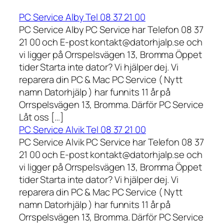
PC Service Alby Tel 08 37 21 00
PC Service Alby PC Service har Telefon 08 37
21 00 och E-post kontakt@datorhjalp.se och
vi ligger på Orrspelsvägen 13, Bromma Öppet
tider Starta inte dator? Vi hjälper dej. Vi
reparera din PC & Mac PC Service ( Nytt
namn Datorhjälp ) har funnits 11 år på
Orrspelsvägen 13, Bromma. Därför PC Service
Låt oss […]
PC Service Alvik Tel 08 37 21 00
PC Service Alvik PC Service har Telefon 08 37
21 00 och E-post kontakt@datorhjalp.se och
vi ligger på Orrspelsvägen 13, Bromma Öppet
tider Starta inte dator? Vi hjälper dej. Vi
reparera din PC & Mac PC Service ( Nytt
namn Datorhjälp ) har funnits 11 år på
Orrspelsvägen 13, Bromma. Därför PC Service