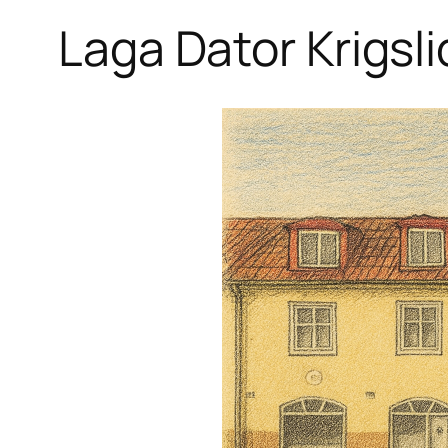
Laga Dator Krigsli