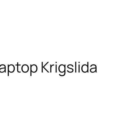
laptop Krigslida