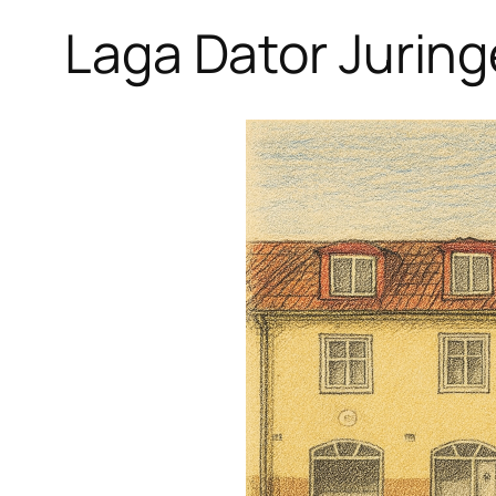
Laga Dator Juringe