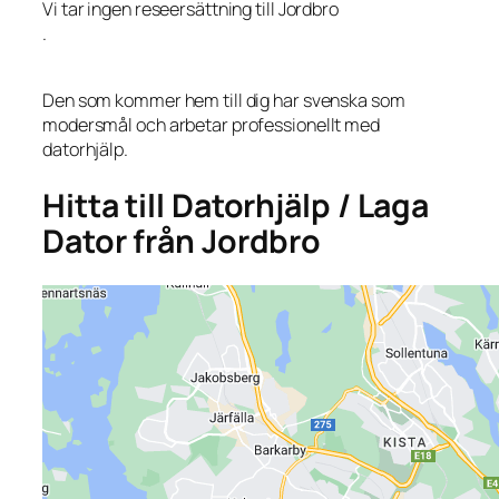
Vi tar ingen reseersättning till Jordbro
.
Den som kommer hem till dig har svenska som
modersmål och arbetar professionellt med
datorhjälp.
Hitta till Datorhjälp / Laga
Dator från Jordbro