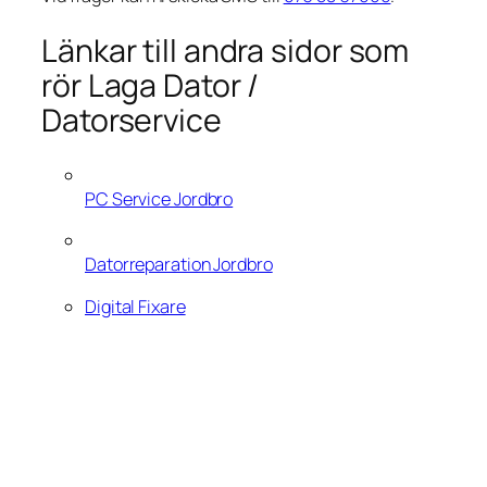
Länkar till andra sidor som
rör Laga Dator /
Datorservice
PC Service Jordbro
Datorreparation Jordbro
Digital Fixare