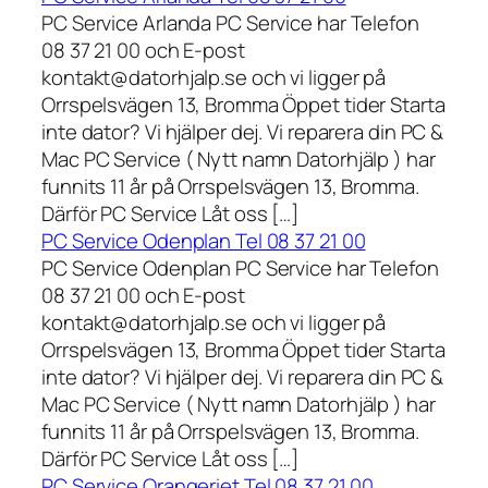
PC Service Arlanda PC Service har Telefon
08 37 21 00 och E-post
kontakt@datorhjalp.se och vi ligger på
Orrspelsvägen 13, Bromma Öppet tider Starta
inte dator? Vi hjälper dej. Vi reparera din PC &
Mac PC Service ( Nytt namn Datorhjälp ) har
funnits 11 år på Orrspelsvägen 13, Bromma.
Därför PC Service Låt oss […]
PC Service Odenplan Tel 08 37 21 00
PC Service Odenplan PC Service har Telefon
08 37 21 00 och E-post
kontakt@datorhjalp.se och vi ligger på
Orrspelsvägen 13, Bromma Öppet tider Starta
inte dator? Vi hjälper dej. Vi reparera din PC &
Mac PC Service ( Nytt namn Datorhjälp ) har
funnits 11 år på Orrspelsvägen 13, Bromma.
Därför PC Service Låt oss […]
PC Service Orangeriet Tel 08 37 21 00