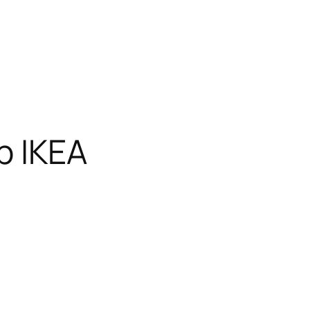
p IKEA