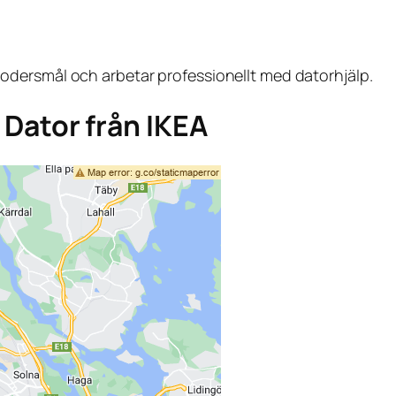
dersmål och arbetar professionellt med datorhjälp.
a Dator från IKEA