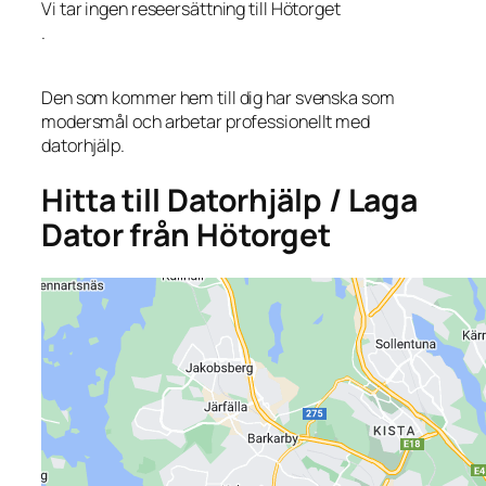
Vi tar ingen reseersättning till Hötorget
.
Den som kommer hem till dig har svenska som
modersmål och arbetar professionellt med
datorhjälp.
Hitta till Datorhjälp / Laga
Dator från Hötorget