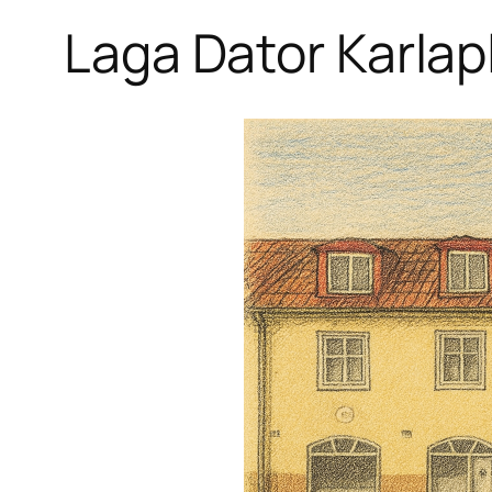
Laga Dator Karlap