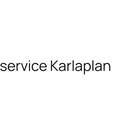
service Karlaplan