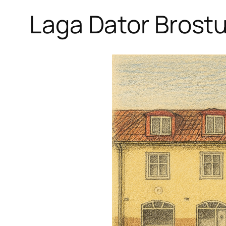
Laga Dator Brost