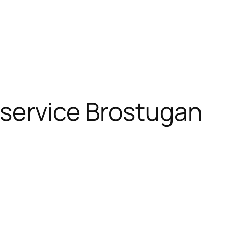
 service Brostugan