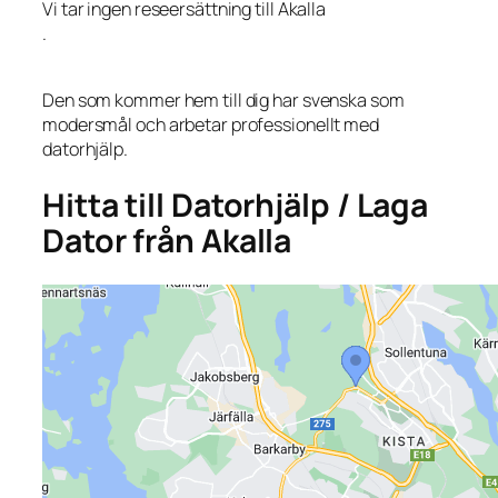
Vi tar ingen reseersättning till Akalla
.
Den som kommer hem till dig har svenska som
modersmål och arbetar professionellt med
datorhjälp.
Hitta till Datorhjälp / Laga
Dator från Akalla