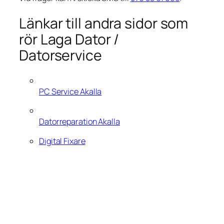
Länkar till andra sidor som
rör Laga Dator /
Datorservice
PC Service Akalla
Datorreparation Akalla
Digital Fixare