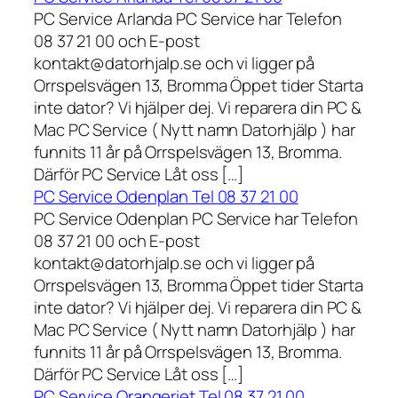
PC Service Arlanda PC Service har Telefon
08 37 21 00 och E-post
kontakt@datorhjalp.se och vi ligger på
Orrspelsvägen 13, Bromma Öppet tider Starta
inte dator? Vi hjälper dej. Vi reparera din PC &
Mac PC Service ( Nytt namn Datorhjälp ) har
funnits 11 år på Orrspelsvägen 13, Bromma.
Därför PC Service Låt oss […]
PC Service Odenplan Tel 08 37 21 00
PC Service Odenplan PC Service har Telefon
08 37 21 00 och E-post
kontakt@datorhjalp.se och vi ligger på
Orrspelsvägen 13, Bromma Öppet tider Starta
inte dator? Vi hjälper dej. Vi reparera din PC &
Mac PC Service ( Nytt namn Datorhjälp ) har
funnits 11 år på Orrspelsvägen 13, Bromma.
Därför PC Service Låt oss […]
PC Service Orangeriet Tel 08 37 21 00