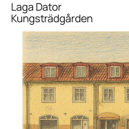
Laga Dator
Kungsträdgården