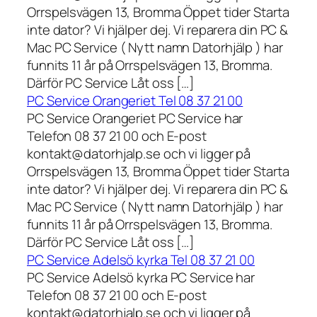
Orrspelsvägen 13, Bromma Öppet tider Starta
inte dator? Vi hjälper dej. Vi reparera din PC &
Mac PC Service ( Nytt namn Datorhjälp ) har
funnits 11 år på Orrspelsvägen 13, Bromma.
Därför PC Service Låt oss […]
PC Service Orangeriet Tel 08 37 21 00
PC Service Orangeriet PC Service har
Telefon 08 37 21 00 och E-post
kontakt@datorhjalp.se och vi ligger på
Orrspelsvägen 13, Bromma Öppet tider Starta
inte dator? Vi hjälper dej. Vi reparera din PC &
Mac PC Service ( Nytt namn Datorhjälp ) har
funnits 11 år på Orrspelsvägen 13, Bromma.
Därför PC Service Låt oss […]
PC Service Adelsö kyrka Tel 08 37 21 00
PC Service Adelsö kyrka PC Service har
Telefon 08 37 21 00 och E-post
kontakt@datorhjalp.se och vi ligger på