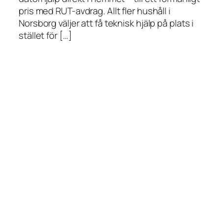
pris med RUT-avdrag. Allt fler hushåll i
Norsborg väljer att få teknisk hjälp på plats i
stället för […]