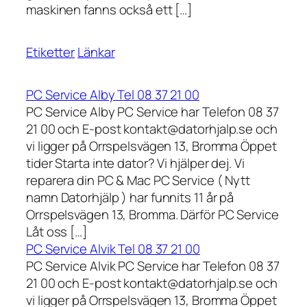
maskinen fanns också ett […]
Etiketter
Länkar
PC Service Alby Tel 08 37 21 00
PC Service Alby PC Service har Telefon 08 37
21 00 och E-post kontakt@datorhjalp.se och
vi ligger på Orrspelsvägen 13, Bromma Öppet
tider Starta inte dator? Vi hjälper dej. Vi
reparera din PC & Mac PC Service ( Nytt
namn Datorhjälp ) har funnits 11 år på
Orrspelsvägen 13, Bromma. Därför PC Service
Låt oss […]
PC Service Alvik Tel 08 37 21 00
PC Service Alvik PC Service har Telefon 08 37
21 00 och E-post kontakt@datorhjalp.se och
vi ligger på Orrspelsvägen 13, Bromma Öppet