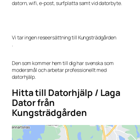
datorn, wifi, e-post, surfplatta samt vid datorbyte.
Vi tar ingen reseersättning till Kungsträdgården
.
Den som kommer hem till dig har svenska som
modersmål och arbetar professionellt med
datorhjälp.
Hitta till Datorhjälp / Laga
Dator från
Kungsträdgården