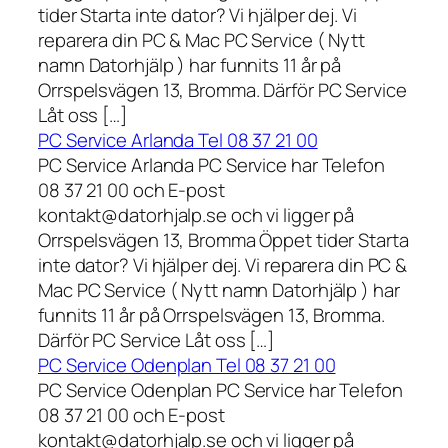
tider Starta inte dator? Vi hjälper dej. Vi
reparera din PC & Mac PC Service ( Nytt
namn Datorhjälp ) har funnits 11 år på
Orrspelsvägen 13, Bromma. Därför PC Service
Låt oss […]
PC Service Arlanda Tel 08 37 21 00
PC Service Arlanda PC Service har Telefon
08 37 21 00 och E-post
kontakt@datorhjalp.se och vi ligger på
Orrspelsvägen 13, Bromma Öppet tider Starta
inte dator? Vi hjälper dej. Vi reparera din PC &
Mac PC Service ( Nytt namn Datorhjälp ) har
funnits 11 år på Orrspelsvägen 13, Bromma.
Därför PC Service Låt oss […]
PC Service Odenplan Tel 08 37 21 00
PC Service Odenplan PC Service har Telefon
08 37 21 00 och E-post
kontakt@datorhjalp.se och vi ligger på