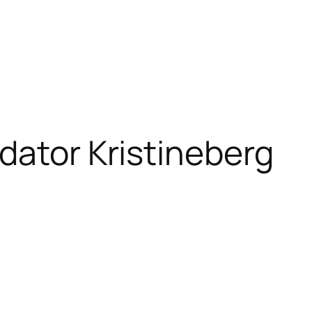
dator Kristineberg