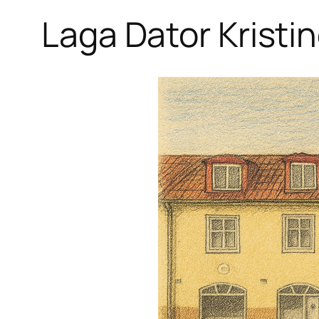
Laga Dator Kristi