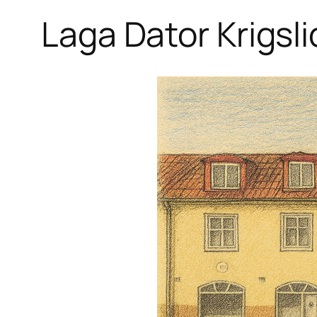
Laga Dator Krigsli