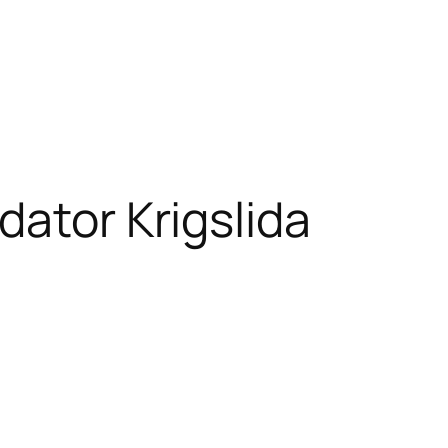
dator Krigslida