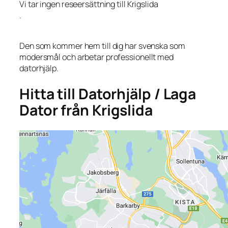
Vi tar ingen reseersättning till Krigslida
.
Den som kommer hem till dig har svenska som
modersmål och arbetar professionellt med
datorhjälp.
Hitta till Datorhjälp / Laga
Dator från Krigslida